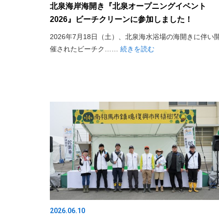
北泉海岸海開き『北泉オープニングイベント
2026』ビーチクリーンに参加しました！
2026年7月18日（土）、北泉海水浴場の海開きに伴い
催されたビーチク……
続きを読む
2026.06.10