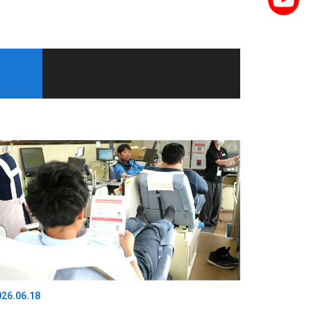
026.06.18