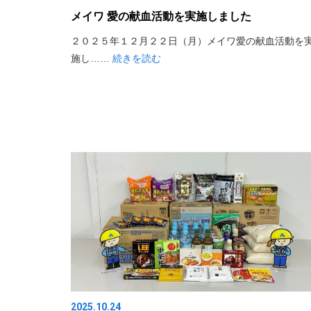
メイワ 愛の献血活動を実施しました
２０２５年１２月２２日（月）メイワ愛の献血活動を
施し……
続きを読む
2025.10.24