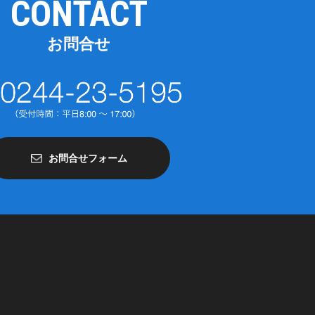
CONTACT
お問合せ
お問合せフォーム