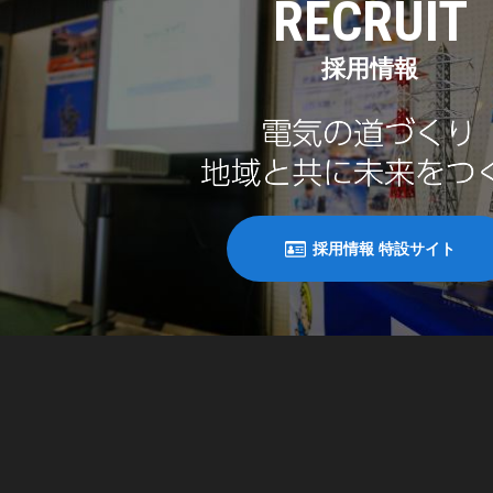
RECRUIT
採用情報
採用情報 特設サイト