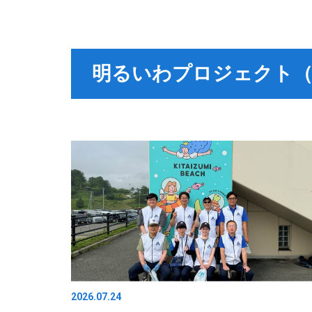
明るいわプロジェクト（
2026.07.24