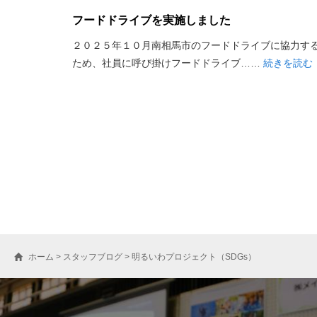
フードドライブを実施しました
２０２５年１０月南相馬市のフードドライブに協力す
ため、社員に呼び掛けフードドライブ……
続きを読む
ホーム
>
スタッフブログ
>
明るいわプロジェクト（SDGs）