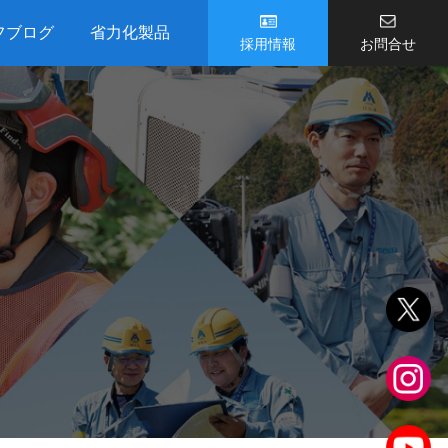
フブログ
省力化製品
採用情報
お問合せ