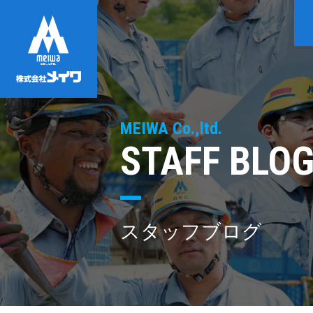
MEIWA Co.,ltd.
STAFF BLO
スタッフブログ