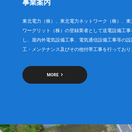
事業案内
東北電力（株）、東北電力ネットワーク（株）、東
ワーグリット（株）の登録業者として送電設備工事
し、屋内外電気設備工事、電気通信設備工事等の設
工・メンテナンス及びその他付帯工事を行っており
MORE