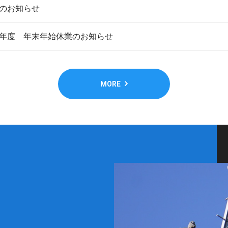
のお知らせ
年度 年末年始休業のお知らせ
MORE