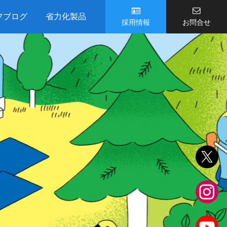
フブログ
省力化製品
採用情報
お問合せ