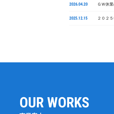
2026.04.20
ＧＷ休業
2025.12.15
２０２５
OUR WORKS