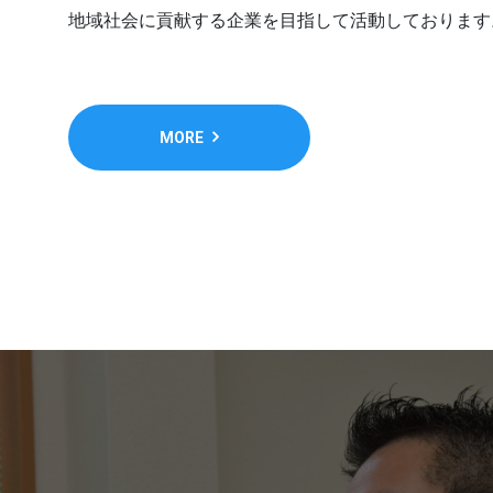
地域社会に貢献する企業を目指して活動しております
MORE