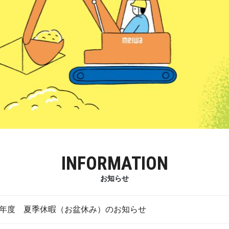
INFORMATION
お知らせ
年度 夏季休暇（お盆休み）のお知らせ