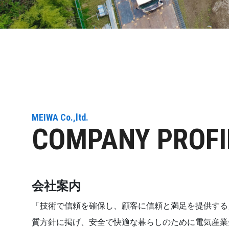
MEIWA Co.,ltd.
COMPANY PROFI
会社案内
「技術で信頼を確保し、顧客に信頼と満足を提供する
質方針に掲げ、安全で快適な暮らしのために電気産業