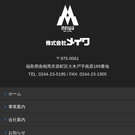
〒975-0061
福島県南相馬市原町区大木戸字南原189番地
TEL: 0244-23-5195 / FAX: 0244-23-1905
ホーム
事業案内
会社案内
お知らせ