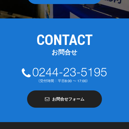
CONTACT
お問合せ
お問合せフォーム