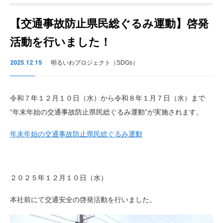
【交通事故防止県民総ぐるみ運動】啓発
活動を行いました！
2025.12.15
明るいわプロジェクト（SDGs）
令和７年１２月１０日（水）から令和８年１月７日（水）まで
“年末年始の交通事故防止県民総ぐるみ運動”が実施されます。
年末年始の交通事故防止県民総ぐるみ運動
２０２５年１２月１０日（水）
本社前にて交通安全の啓発活動を行いました。