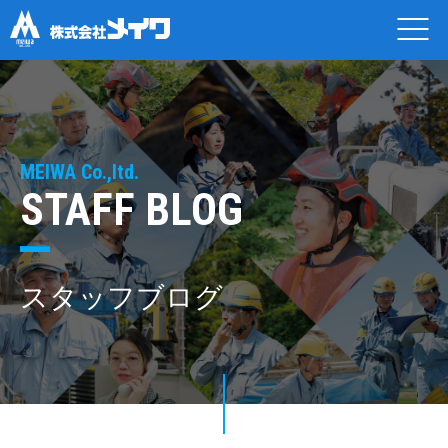
MEIWA Co.,ltd.
STAFF BLOG
スタッフブログ