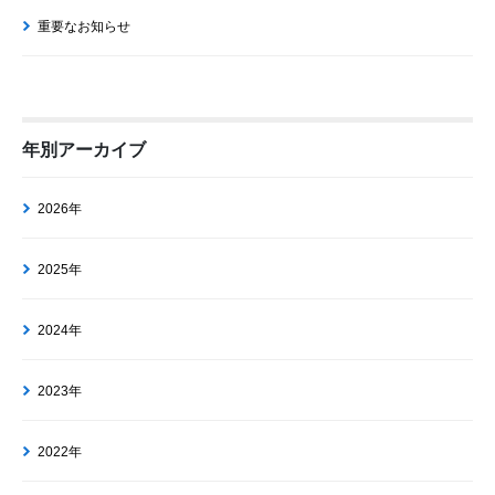
重要なお知らせ
年別アーカイブ
2026年
2025年
2024年
2023年
2022年