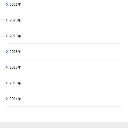
2021年
2020年
2019年
2018年
2017年
2016年
2014年