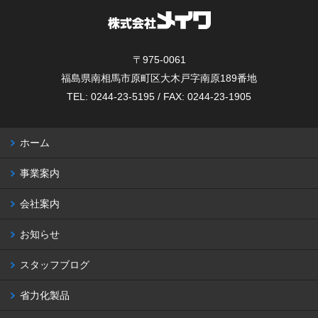
〒975-0061
福島県南相馬市原町区大木戸字南原189番地
TEL: 0244-23-5195 / FAX: 0244-23-1905
ホーム
事業案内
会社案内
お知らせ
スタッフブログ
省力化製品