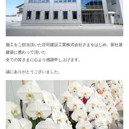
施工をご担当頂いた庄司建設工業株式会社さまをはじめ、新社屋
建築に携わって頂いた
全ての皆さまに心より感謝申し上げます。
誠にありがとうございました。