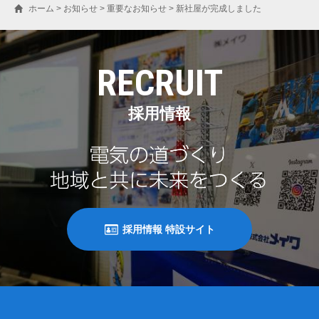
ホーム
>
お知らせ
>
重要なお知らせ
>
新社屋が完成しました
RECRUIT
採用情報
採用情報 特設サイト