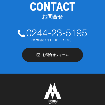
CONTACT
お問合せ
お問合せフォーム