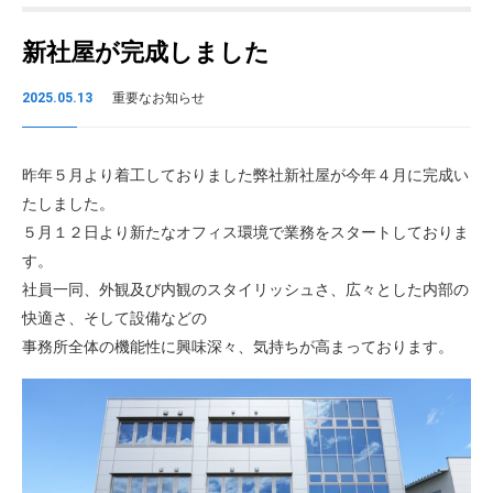
新社屋が完成しました
2025.05.13
重要なお知らせ
昨年５月より着工しておりました弊社新社屋が今年４月に完成い
たしました。
５月１２日より新たなオフィス環境で業務をスタートしておりま
す。
社員一同、外観及び内観のスタイリッシュさ、広々とした内部の
快適さ、そして設備などの
事務所全体の機能性に興味深々、気持ちが高まっております。