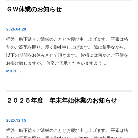
ＧＷ休業のお知らせ
2026.04.20
拝啓 時下益々ご清栄のこととお慶び申し上げます。 平素は格
別のご高配を賜り、厚く御礼申し上げます。 誠に勝手ながら、
以下の期間をお休みさせて頂きます。 皆様には何かとご不便を
お掛け致しますが、 何卒ご了承くださいますよう …
MORE →
２０２５年度 年末年始休業のお知らせ
2025.12.15
拝啓 時下益々ご清栄のこととお慶び申し上げます。 平素は格