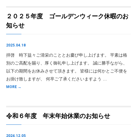
２０２５年度 ゴールデンウィーク休暇のお
知らせ
2025.04.18
拝啓 時下益々ご清栄のこととお慶び申し上げます。 平素は格
別のご高配を賜り、厚く御礼申し上げます。 誠に勝手ながら、
以下の期間をお休みさせて頂きます。 皆様には何かとご不便を
お掛け致しますが、 何卒ご了承くださいますよう …
MORE →
令和６年度 年末年始休業のお知らせ
2024.12.05