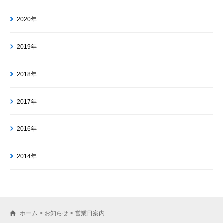
2020年
2019年
2018年
2017年
2016年
2014年
ホーム
>
お知らせ
>
営業日案内