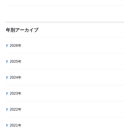
年別アーカイブ
2026年
2025年
2024年
2023年
2022年
2021年