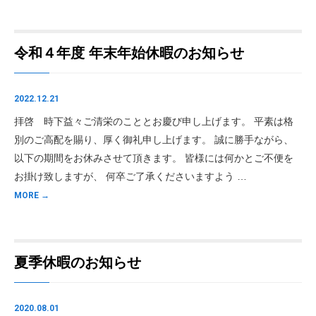
令和４年度 年末年始休暇のお知らせ
2022.12.21
拝啓 時下益々ご清栄のこととお慶び申し上げます。 平素は格
別のご高配を賜り、厚く御礼申し上げます。 誠に勝手ながら、
以下の期間をお休みさせて頂きます。 皆様には何かとご不便を
お掛け致しますが、 何卒ご了承くださいますよう …
MORE →
夏季休暇のお知らせ
2020.08.01