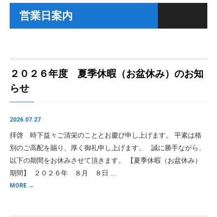
営業日案内
２０２６年度 夏季休暇（お盆休み）のお知
らせ
2026.07.27
拝啓 時下益々ご清栄のこととお慶び申し上げます。 平素は格
別のご高配を賜り、厚く御礼申し上げます。 誠に勝手ながら、
以下の期間をお休みさせて頂きます。 【夏季休暇（お盆休み）
期間】 ２０２６年 ８月 ８日 …
MORE →