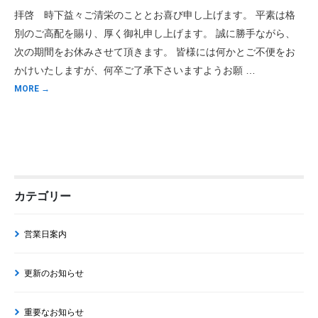
拝啓 時下益々ご清栄のこととお喜び申し上げます。 平素は格
別のご高配を賜り、厚く御礼申し上げます。 誠に勝手ながら、
次の期間をお休みさせて頂きます。 皆様には何かとご不便をお
かけいたしますが、何卒ご了承下さいますようお願 …
MORE →
カテゴリー
営業日案内
更新のお知らせ
重要なお知らせ