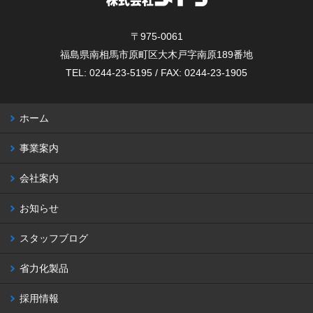
〒975-0061
福島県南相馬市原町区大木戸字南原189番地
TEL: 0244-23-5195 / FAX: 0244-23-1905
ホーム
事業案内
会社案内
お知らせ
スタッフブログ
省力化製品
採用情報