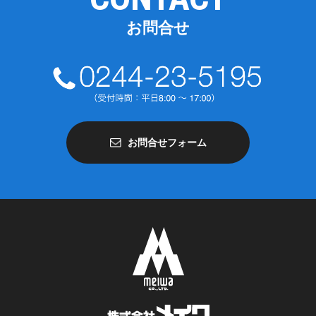
お問合せ
お問合せフォーム