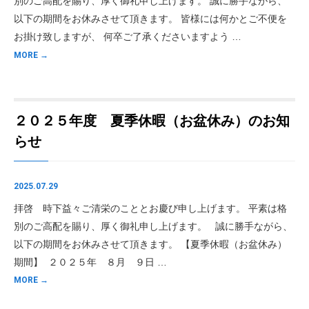
別のご高配を賜り、厚く御礼申し上げます。 誠に勝手ながら、
以下の期間をお休みさせて頂きます。 皆様には何かとご不便を
お掛け致しますが、 何卒ご了承くださいますよう …
MORE →
２０２５年度 夏季休暇（お盆休み）のお知
らせ
2025.07.29
拝啓 時下益々ご清栄のこととお慶び申し上げます。 平素は格
別のご高配を賜り、厚く御礼申し上げます。 誠に勝手ながら、
以下の期間をお休みさせて頂きます。 【夏季休暇（お盆休み）
期間】 ２０２５年 ８月 ９日 …
MORE →