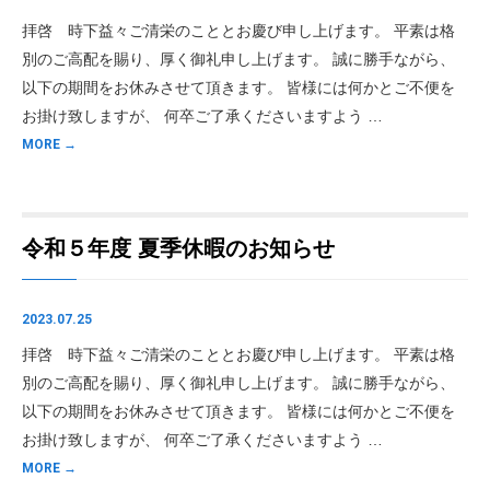
拝啓 時下益々ご清栄のこととお慶び申し上げます。 平素は格
別のご高配を賜り、厚く御礼申し上げます。 誠に勝手ながら、
以下の期間をお休みさせて頂きます。 皆様には何かとご不便を
お掛け致しますが、 何卒ご了承くださいますよう …
MORE →
令和５年度 夏季休暇のお知らせ
2023.07.25
拝啓 時下益々ご清栄のこととお慶び申し上げます。 平素は格
別のご高配を賜り、厚く御礼申し上げます。 誠に勝手ながら、
以下の期間をお休みさせて頂きます。 皆様には何かとご不便を
お掛け致しますが、 何卒ご了承くださいますよう …
MORE →