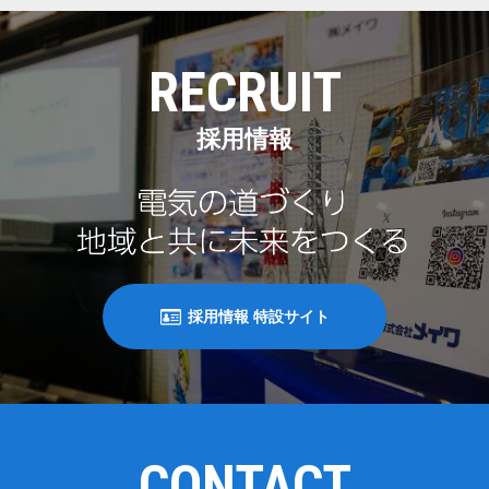
RECRUIT
採用情報
採用情報 特設サイト
CONTACT