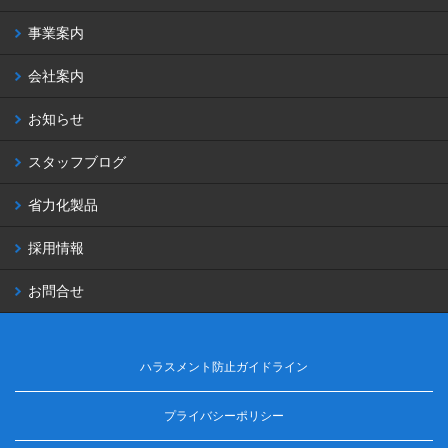
事業案内
会社案内
お知らせ
スタッフブログ
省力化製品
採用情報
お問合せ
ハラスメント防止ガイドライン
プライバシーポリシー