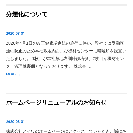
分煙化について
2020.03.31
2020年4月1日の改正健康増進法の施行に伴い、弊社では受動喫
煙の防止のため本社敷地内および機材センターに喫煙所を設置い
たしました。 1枚目が本社敷地内訓練鉄塔側、2枚目が機材セン
ター管理棟裏側となっております。 株式会 …
MORE →
ホームページリニューアルのお知らせ
2020.03.31
株式会社メイワのホームページにアクセスしていただき、誠にあ