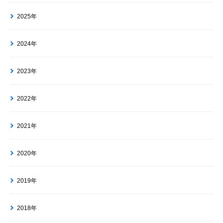
2025年
2024年
2023年
2022年
2021年
2020年
2019年
2018年