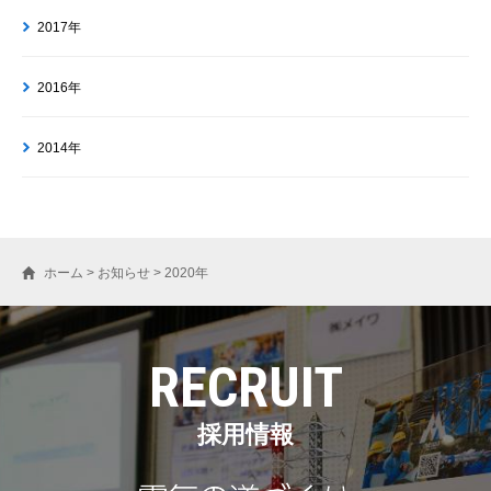
2017年
2016年
2014年
ホーム
>
お知らせ
>
2020年
RECRUIT
採用情報