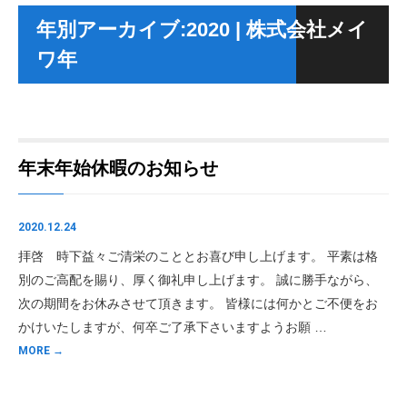
年別アーカイブ:2020 | 株式会社メイ
ワ年
年末年始休暇のお知らせ
2020.12.24
拝啓 時下益々ご清栄のこととお喜び申し上げます。 平素は格
別のご高配を賜り、厚く御礼申し上げます。 誠に勝手ながら、
次の期間をお休みさせて頂きます。 皆様には何かとご不便をお
かけいたしますが、何卒ご了承下さいますようお願 …
MORE →