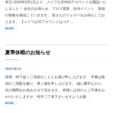
本日 2020年9月1日より、メイワ公式SNSアカウントを開設いた
しました！ 会社のお知らせ、ブログ更新、社内イベント、地域
の情報を発信していきます。 皆さんのフォローをお待ちしてお
ります。 【メイワ公式アカウントはコチ …
MORE →
夏季休暇のお知らせ
2020.08.01
拝啓 時下益々ご清栄のこととお喜び申し上げます。 平素は格
別のご高配を賜り、厚く御礼申し上げます。 誠に勝手ながら、
次の期間をお休みさせて頂きます。 皆様には何かとご不便をお
かけいたしますが、何卒ご了承下さいますようお願 …
MORE →