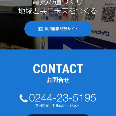
採用情報 特設サイト
CONTACT
お問合せ