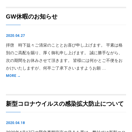
GW休暇のお知らせ
2020.04.27
拝啓 時下益々ご清栄のこととお喜び申し上げます。 平素は格
別のご高配を賜り、厚く御礼申し上げます。 誠に勝手ながら、
次の期間をお休みさせて頂きます。 皆様には何かとご不便をお
かけいたしますが、何卒ご了承下さいますようお願 …
MORE →
新型コロナウイルスの感染拡大防止について
2020.04.18