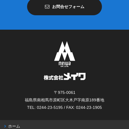
お問合せフォーム
〒975-0061
福島県南相馬市原町区大木戸字南原189番地
TEL: 0244-23-5195 / FAX: 0244-23-1905
ホーム