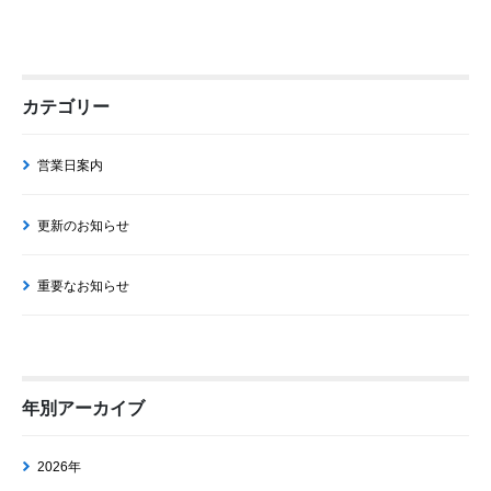
カテゴリー
営業日案内
更新のお知らせ
重要なお知らせ
年別アーカイブ
2026年