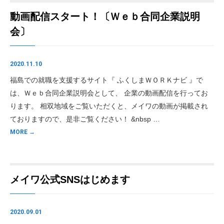
動画配信スタート！〔Ｗｅｂ合同企業説明
会〕
2020.11.10
福島での就職を支援するサイト『 ふくしまＷＯＲＫナビ 』で
は、Ｗｅｂ合同企業説明会として、 企業の動画配信を行ってお
ります。 相双地域をご覧いただくと、メイワの動画が掲載され
ておりますので、是非ご覧ください！ &nbsp …
MORE →
メイワ公式SNSはじめます
2020.09.01