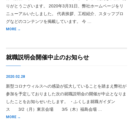
りがとうございます。 2020年3月31日、弊社ホームページをリ
ニューアルいたしました。 代表挨拶、工程紹介、スタッフブロ
グなどのコンテンツを掲載しています。 今 …
MORE →
就職説明会開催中止のお知らせ
2020.02.28
新型コロナウィルスへの感染が拡大していることを踏まえ弊社が
参加を予定しておりました次の就職説明会の開催が中止となりま
したことをお知らせいたします。 ・ふくしま就職ガイダン
ス 3/2（月）東京会場 3/5（木）福島会場 …
MORE →