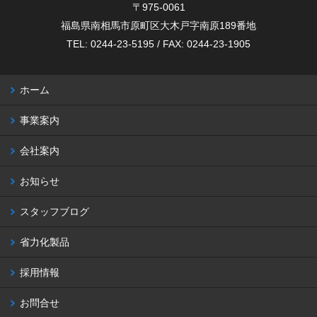
〒975-0061
福島県南相馬市原町区大木戸字南原189番地
TEL: 0244-23-5195 / FAX: 0244-23-1905
ホーム
事業案内
会社案内
お知らせ
スタッフブログ
省力化製品
採用情報
お問合せ