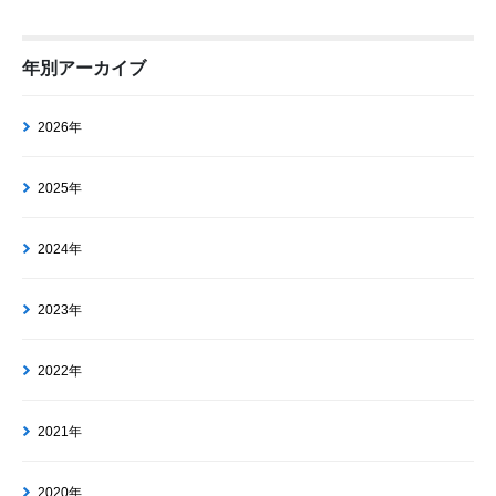
年別アーカイブ
2026年
2025年
2024年
2023年
2022年
2021年
2020年