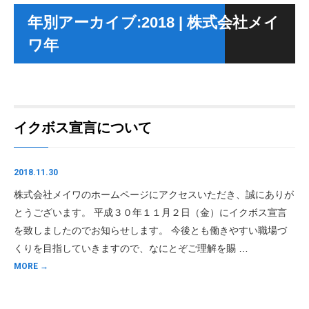
年別アーカイブ:2018 | 株式会社メイ
ワ年
イクボス宣言について
2018.11.30
株式会社メイワのホームページにアクセスいただき、誠にありが
とうございます。 平成３０年１１月２日（金）にイクボス宣言
を致しましたのでお知らせします。 今後とも働きやすい職場づ
くりを目指していきますので、なにとぞご理解を賜 …
MORE →