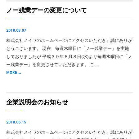
ノー残業デーの変更について
2018.08.07
株式会社メイワのホームページにアクセスいただき、誠にありが
とうございます。 現在、毎週木曜日に「ノー残業デー」を実施
しておりましたが 平成３０年８月８日(水)より毎週水曜日に「ノ
ー残業デー」を変更させていただきます。 ご …
MORE →
企業説明会のお知らせ
2018.06.15
株式会社メイワのホームページにアクセスいただき、誠にありが