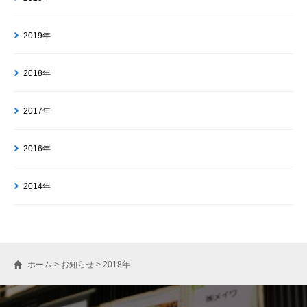
2019年
2018年
2017年
2016年
2014年
ホーム
>
お知らせ
>
2018年