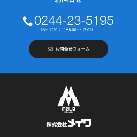
お問合せフォーム