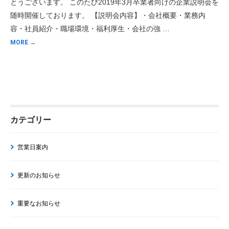
とうございます。 このたび2019年3月卒業者向けの企業説明会を
随時開催しております。 【説明会内容】・会社概要・業務内
容・社員紹介・職場環境・福利厚生・会社の強 …
MORE →
カテゴリー
営業日案内
更新のお知らせ
重要なお知らせ