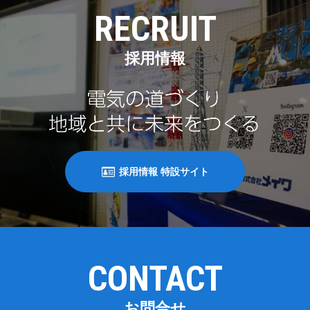
RECRUIT
採用情報
採用情報 特設サイト
CONTACT
お問合せ