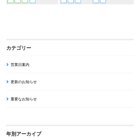
カテゴリー
営業日案内
更新のお知らせ
重要なお知らせ
年別アーカイブ