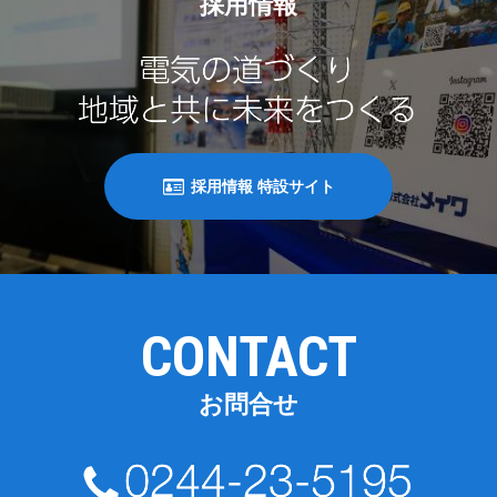
採用情報
採用情報 特設サイト
CONTACT
お問合せ