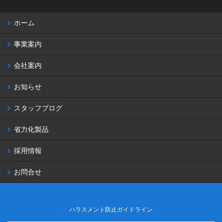
ホーム
事業案内
会社案内
お知らせ
スタッフブログ
省力化製品
採用情報
お問合せ
ハラスメント防止ガイドライン