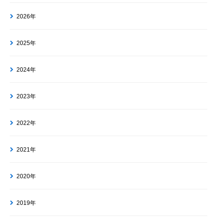
2026年
2025年
2024年
2023年
2022年
2021年
2020年
2019年