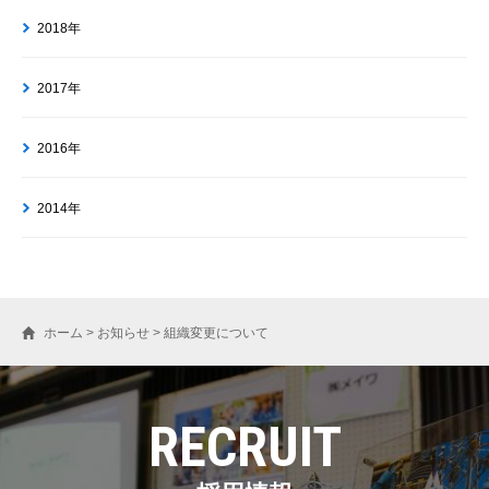
2018年
2017年
2016年
2014年
ホーム
>
お知らせ
>
組織変更について
RECRUIT