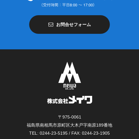
お問合せフォーム
〒975-0061
福島県南相馬市原町区大木戸字南原189番地
TEL: 0244-23-5195 / FAX: 0244-23-1905