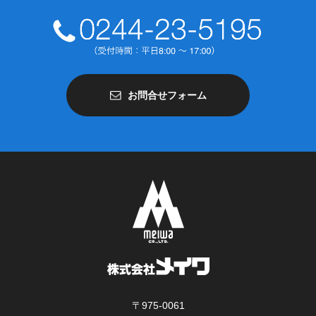
お問合せフォーム
〒975-0061