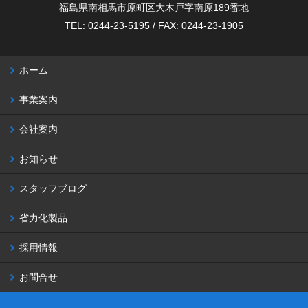
福島県南相馬市原町区大木戸字南原189番地
TEL: 0244-23-5195 / FAX: 0244-23-1905
ホーム
事業案内
会社案内
お知らせ
スタッフブログ
省力化製品
採用情報
お問合せ