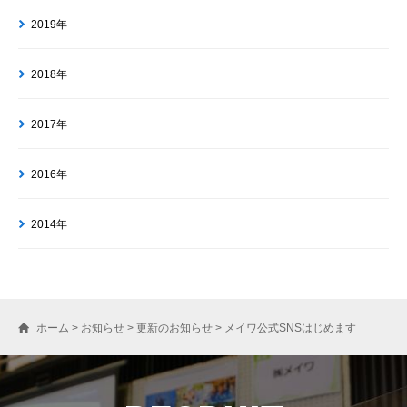
2019年
2018年
2017年
2016年
2014年
ホーム
>
お知らせ
>
更新のお知らせ
>
メイワ公式SNSはじめます