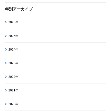
年別アーカイブ
2026年
2025年
2024年
2023年
2022年
2021年
2020年