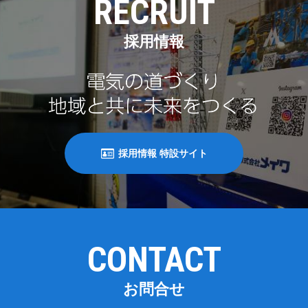
RECRUIT
採用情報
採用情報 特設サイト
CONTACT
お問合せ