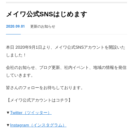
メイワ公式SNSはじめます
2020.09.01
更新のお知らせ
本日 2020年9月1日より、メイワ公式SNSアカウントを開設いた
しました！
会社のお知らせ、ブログ更新、社内イベント、地域の情報を発信
していきます。
皆さんのフォローをお待ちしております。
【メイワ公式アカウントはコチラ】
▼
Twitter（ツイッター）
▼
Instagram（インスタグラム）