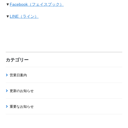
▼
Facebook（フェイスブック）
▼
LINE（ライン）
カテゴリー
営業日案内
更新のお知らせ
重要なお知らせ