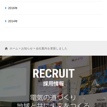
2016年
2014年
ホーム
>
お知らせ
>
会社案内を更新しました
RECRUIT
採用情報