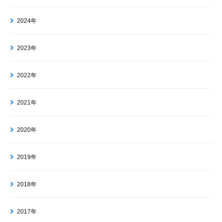
2024年
2023年
2022年
2021年
2020年
2019年
2018年
2017年