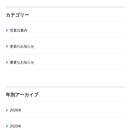
カテゴリー
営業日案内
更新のお知らせ
重要なお知らせ
年別アーカイブ
2026年
2025年