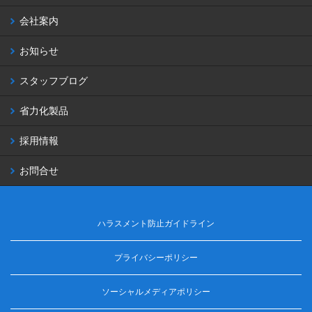
会社案内
お知らせ
スタッフブログ
省力化製品
採用情報
お問合せ
ハラスメント防止ガイドライン
プライバシーポリシー
ソーシャルメディアポリシー