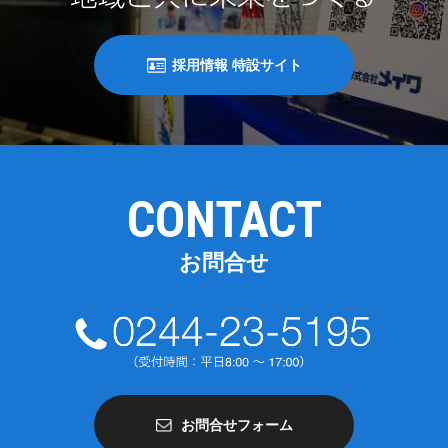
採用情報 特設サイト
CONTACT
お問合せ
お問合せフォーム