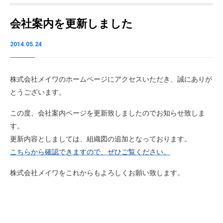
会社案内を更新しました
2014.05.24
株式会社メイワのホームページにアクセスいただき、誠にありが
とうございます。
この度、会社案内ページを更新致しましたのでお知らせ致しま
す。
更新内容としましては、組織図の追加となっております。
こちらから確認できますので、ぜひご覧ください。
株式会社メイワをこれからもよろしくお願い致します。