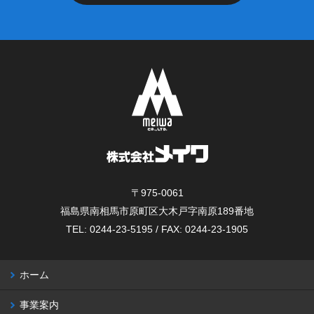
〒975-0061
福島県南相馬市原町区大木戸字南原189番地
TEL: 0244-23-5195 / FAX: 0244-23-1905
ホーム
事業案内