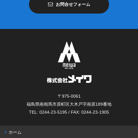
お問合せフォーム
〒975-0061
福島県南相馬市原町区大木戸字南原189番地
TEL: 0244-23-5195 / FAX: 0244-23-1905
ホーム