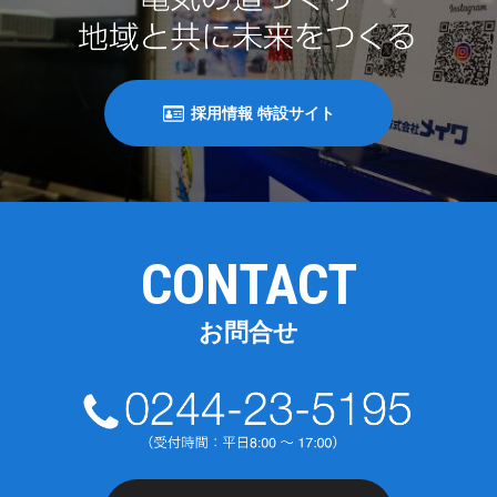
採用情報 特設サイト
CONTACT
お問合せ