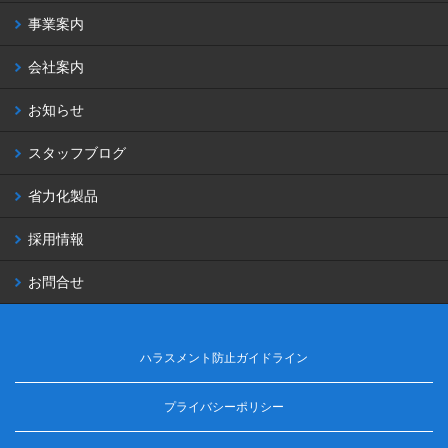
事業案内
会社案内
お知らせ
スタッフブログ
省力化製品
採用情報
お問合せ
ハラスメント防止ガイドライン
プライバシーポリシー