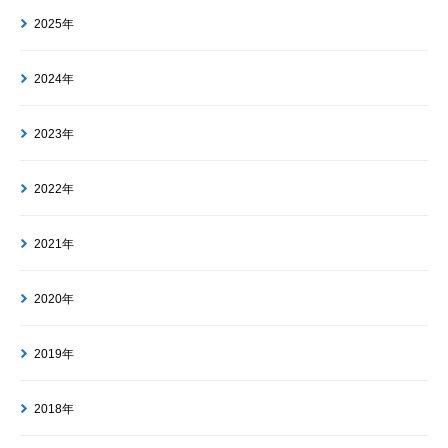
2025年
2024年
2023年
2022年
2021年
2020年
2019年
2018年