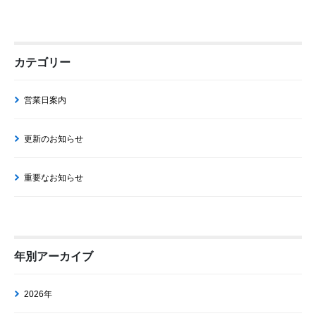
カテゴリー
営業日案内
更新のお知らせ
重要なお知らせ
年別アーカイブ
2026年