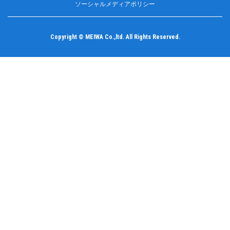
ソーシャルメディアポリシー
Copyright © MEIWA Co.,ltd. All Rights Reserved.