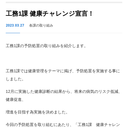
工務1課 健康チャレンジ宣言！
2023.03.27
各課の取り組み
工務1課の予防処置の取り組みを紹介します。
工務1課では健康管理をテーマに掲げ、予防処置を実施する事に
しました。
12月に実施した健康診断の結果から、将来の病気のリスク低減、
健康促進、
増進を目指す為実施を決めました。
今回の予防処置を取り組むにあたり、「工務1課 健康チャレン