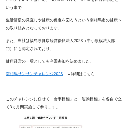
いう事で
生活習慣の見直しや健康の促進を図ろうという南相馬市の健康へ
の取り組みとなっております。
また、当社は福島県健康経営優良法人2023（中小規模法人部
門）にも認定されており、
健康経営の一環としても今回参加を決めました。
南相馬サンサンチャレンジ2023
←詳細はこちら
このチャレンジに併せて「食事目標」と「運動目標」を各自で立
て3ヵ月間実施して参ります。