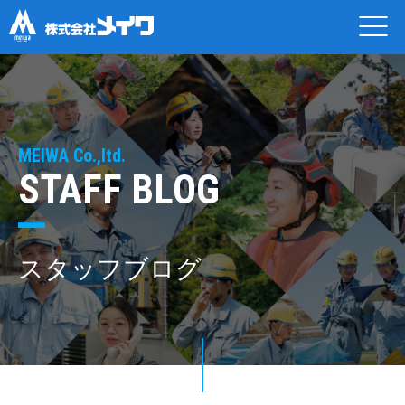
MEIWA Co.,ltd.
STAFF BLOG
スタッフブログ