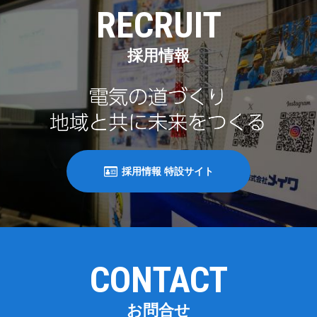
RECRUIT
採用情報
採用情報 特設サイト
CONTACT
お問合せ