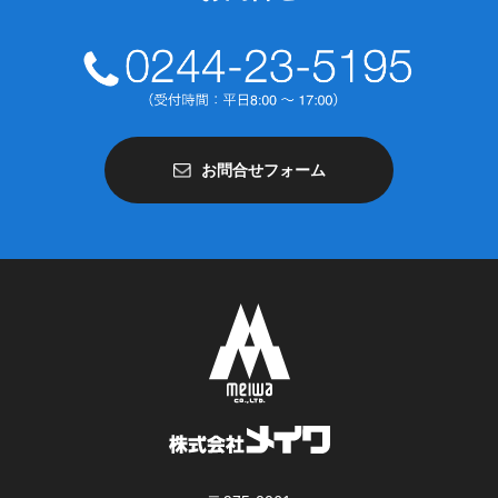
お問合せフォーム