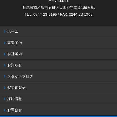
〒975-0061
福島県南相馬市原町区大木戸字南原189番地
TEL: 0244-23-5195 / FAX: 0244-23-1905
ホーム
事業案内
会社案内
お知らせ
スタッフブログ
省力化製品
採用情報
お問合せ