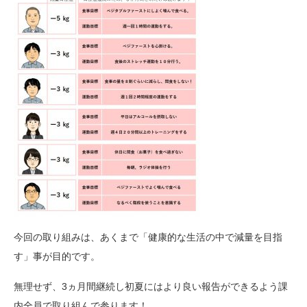
今回の取り組みは、あくまで「健康的な生活の中で減量を目指
す」事が目的です。
無理せず、3ヵ月間継続し初夏にはより良い報告ができるよう課
内全員で取り組んで参ります！