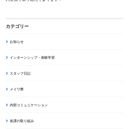
カテゴリー
お知らせ
インターンシップ・体験学習
スタッフ日記
メイワ寮
内部コミュニケーション
各課の取り組み