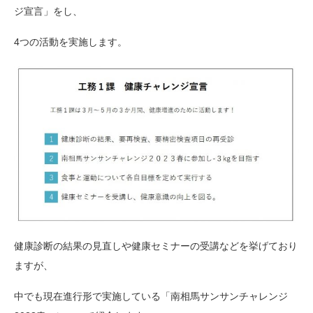
ジ宣言」をし、
4つの活動を実施します。
健康診断の結果の見直しや健康セミナーの受講などを挙げており
ますが、
中でも現在進行形で実施している「南相馬サンサンチャレンジ