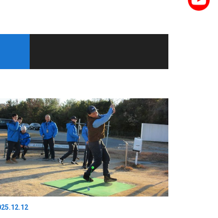
025.12.12