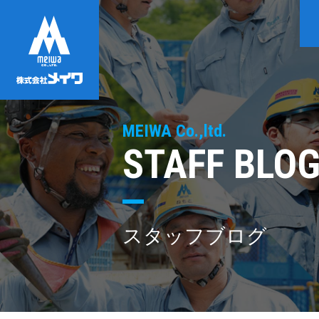
MEIWA Co.,ltd.
STAFF BLO
スタッフブログ