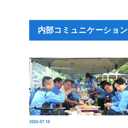
内部コミュニケーション
2026.07.10