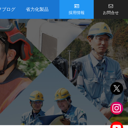
フブログ
省力化製品
採用情報
お問合せ