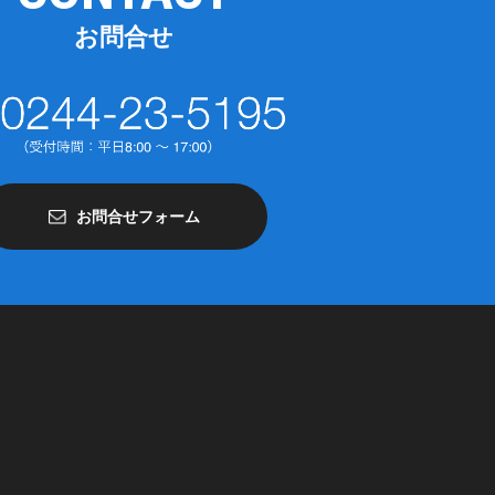
お問合せ
お問合せフォーム