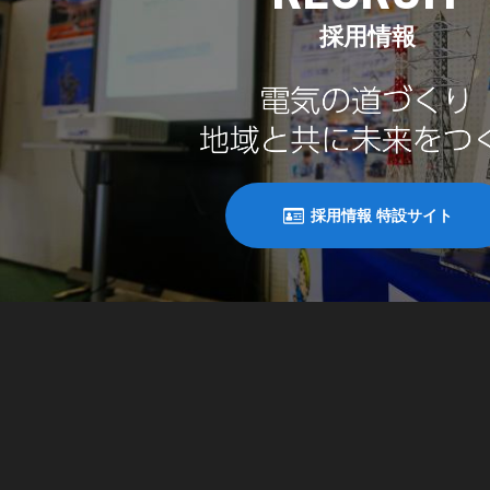
採用情報
採用情報 特設サイト