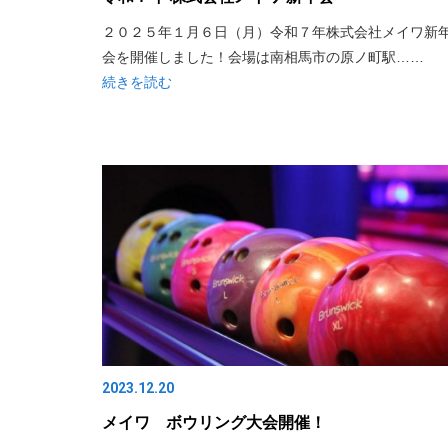
２０２５年１月６日（月）令和７年株式会社メイワ新
会を開催しました！会場は南相馬市の原ノ町駅……
続きを読む
2023.12.20
メイワ ボウリング大会開催！