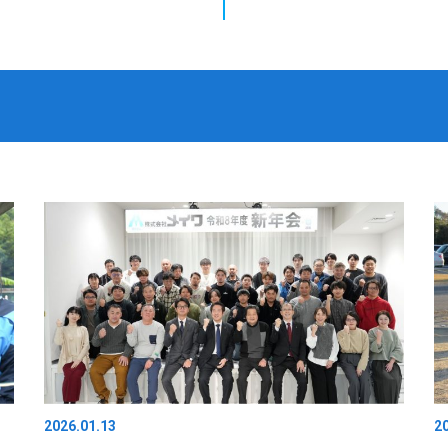
2026.01.13
2