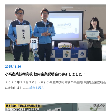
2025.11.26
小高産業技術高校 校内企業説明会に参加しました！
２０２５年１１月２０日（木）小高産業技術高校２年生向け校内企業説明会
に参加しまし……
続きを読む