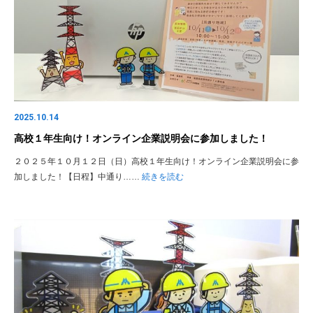
2025.10.14
高校１年生向け！オンライン企業説明会に参加しました！
２０２５年１０月１２日（日）高校１年生向け！オンライン企業説明会に参
加しました！【日程】中通り……
続きを読む