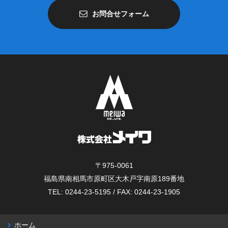
お問合せフォーム
〒975-0061
福島県南相馬市原町区大木戸字南原189番地
TEL: 0244-23-5195 / FAX: 0244-23-1905
ホーム