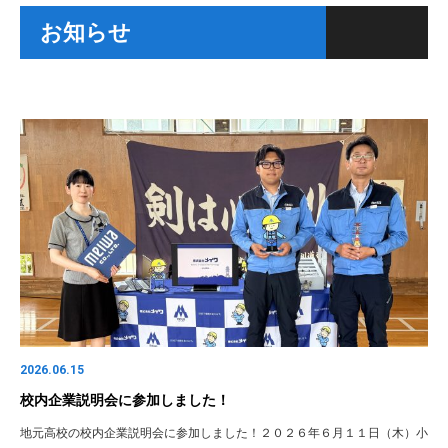
お知らせ
2026.06.15
校内企業説明会に参加しました！
地元高校の校内企業説明会に参加しました！２０２６年６月１１日（木）小