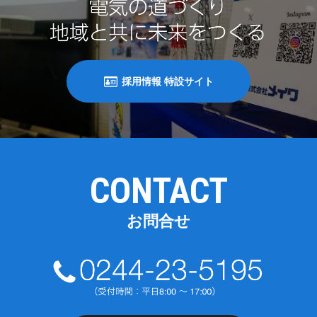
採用情報 特設サイト
CONTACT
お問合せ