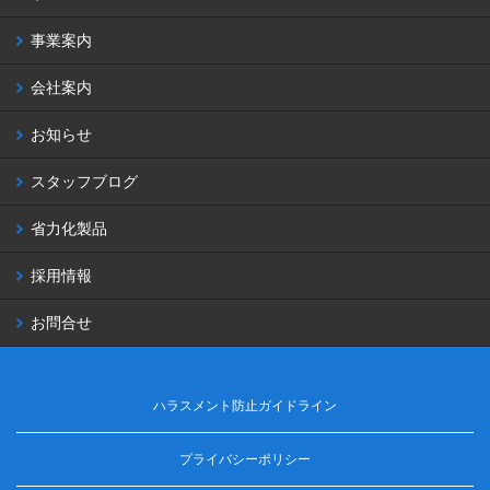
事業案内
会社案内
お知らせ
スタッフブログ
省力化製品
採用情報
お問合せ
ハラスメント防止ガイドライン
プライバシーポリシー