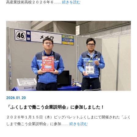
高産業技術高校２０２６年６……
続きを読む
2026.01.20
「ふくしまで働こう企業説明会」に参加しました！
２０２６年１月１５日（木）ビッグパレットふくしまにて開催された「ふく
しまで働こう企業説明会」に参加……
続きを読む