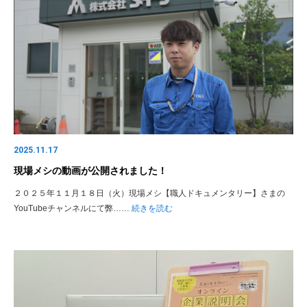
2025.11.17
現場メシの動画が公開されました！
２０２５年１１月１８日（火）現場メシ【職人ドキュメンタリー】さまの
YouTubeチャンネルにて弊……
続きを読む