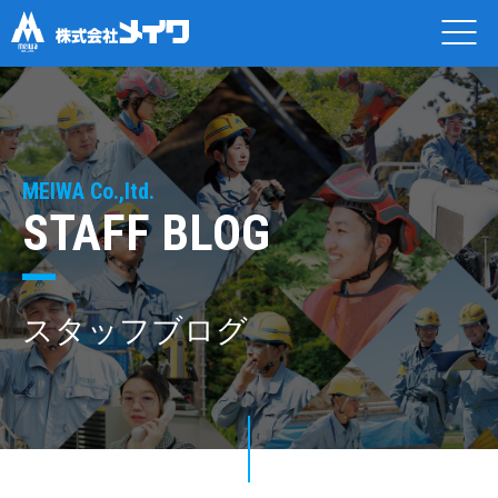
MEIWA Co.,ltd.
STAFF BLOG
スタッフブログ