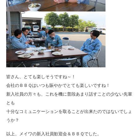
皆さん、とても楽しそうですね～！
会社のＢＢＱはいつも賑やかでとても楽しいですね！
新入社員の方々も、これを機に普段あまり話すことの少ない先輩
とも
十分なコミュニケーションを取ることが出来たのではないでしょ
うか？
以上、メイワの新入社員歓迎会＆ＢＢＱでした。