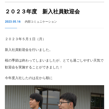
２０２３年度 新入社員歓迎会
2023.05.16
内部コミュニケーション
２０２３年５月１日（月）
新入社員歓迎会を行いました。
桜の季節は終わってしまいましたが、とても過ごしやすい天気で
歓迎会を実施することができました！
今年度入社したのは左から順に