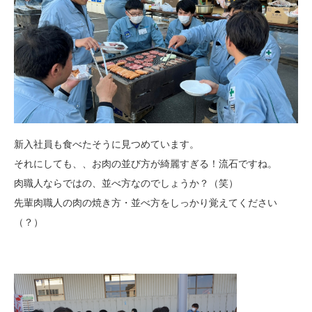
新入社員も食べたそうに見つめています。
それにしても、、お肉の並び方が綺麗すぎる！流石ですね。
肉職人ならではの、並べ方なのでしょうか？（笑）
先輩肉職人の肉の焼き方・並べ方をしっかり覚えてください
（？）