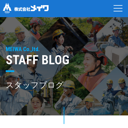
MEIWA Co.,ltd.
STAFF BLOG
スタッフブログ