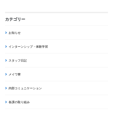
カテゴリー
お知らせ
インターンシップ・体験学習
スタッフ日記
メイワ寮
内部コミュニケーション
各課の取り組み