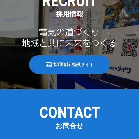
RECRUIT
採用情報
採用情報 特設サイト
CONTACT
お問合せ