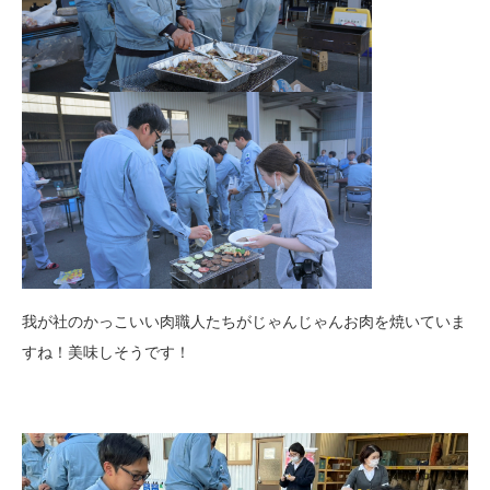
我が社のかっこいい肉職人たちがじゃんじゃんお肉を焼いていま
すね！美味しそうです！