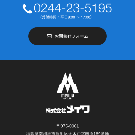
お問合せフォーム
〒975-0061
福島県南相馬市原町区大木戸字南原189番地