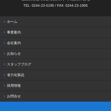
TEL: 0244-23-5195 / FAX: 0244-23-1905
ホーム
事業案内
会社案内
お知らせ
スタッフブログ
省力化製品
採用情報
お問合せ