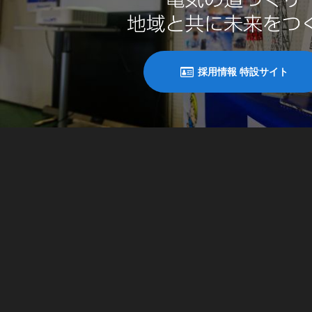
採用情報 特設サイト