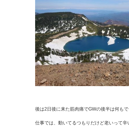
後は2日後に来た筋肉痛でGWの後半は何もで
仕事では、動いてるつもりだけど老いって辛