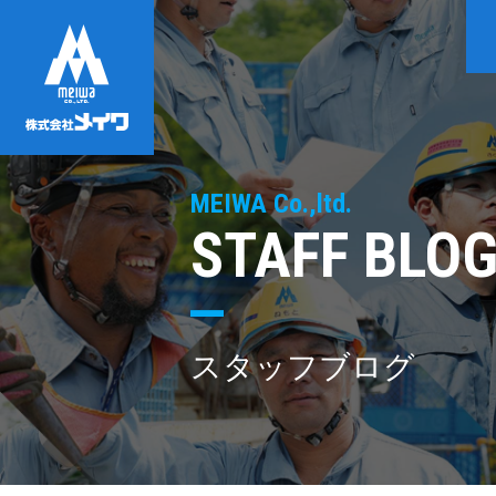
MEIWA Co.,ltd.
STAFF BLO
スタッフブログ