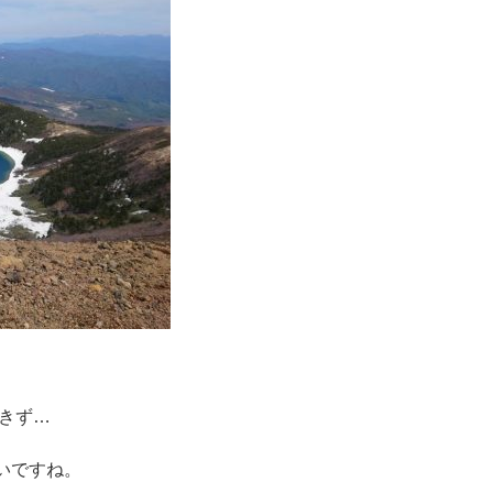
きず…
いですね。