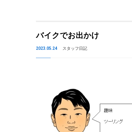
バイクでお出かけ
2023.05.24
スタッフ日記