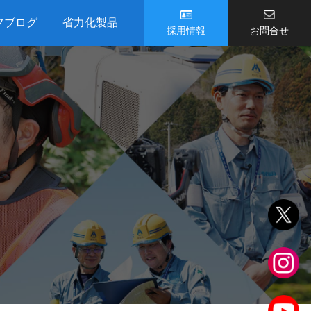
フブログ
省力化製品
採用情報
お問合せ