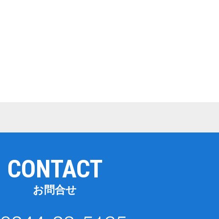
CONTACT
お問合せ