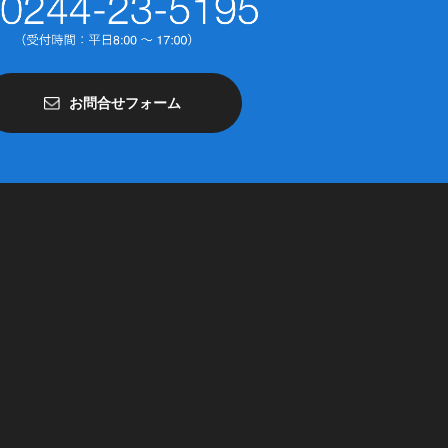
お問合せフォーム