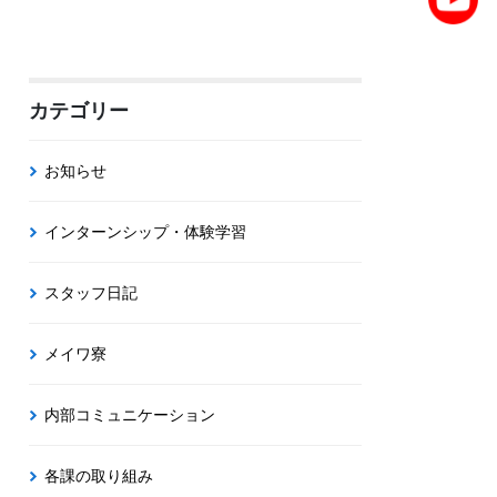
カテゴリー
お知らせ
インターンシップ・体験学習
スタッフ日記
メイワ寮
内部コミュニケーション
各課の取り組み