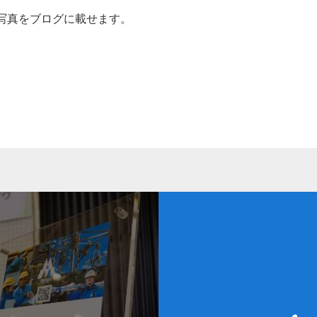
写真をブログに載せます。