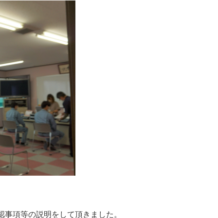
認事項等の説明をして頂きました。