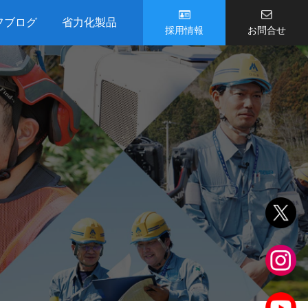
フブログ
省力化製品
採用情報
お問合せ