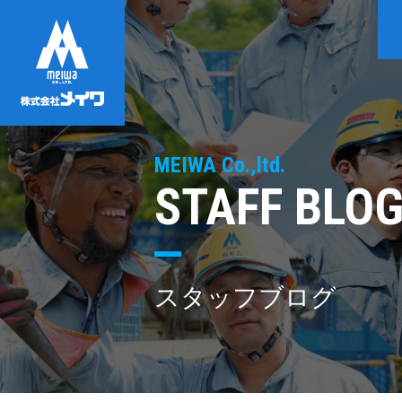
MEIWA Co.,ltd.
STAFF BLO
スタッフブログ