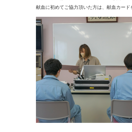
献血に初めてご協力頂いた方は、献血カード