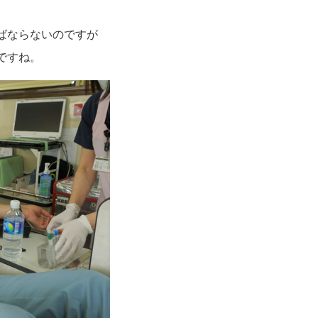
ばならないのですが
ですね。