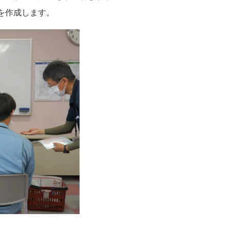
を作成します。