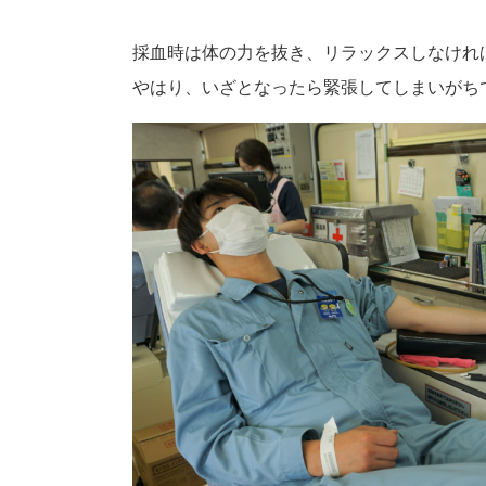
採血時は体の力を抜き、リラックスしなけれ
やはり、いざとなったら緊張してしまいがち