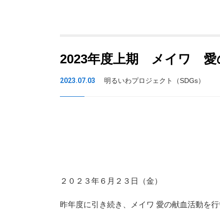
2023年度上期 メイワ 
2023.07.03
明るいわプロジェクト（SDGs）
２０２３年６月２３日（金）
昨年度に引き続き、メイワ 愛の献血活動を