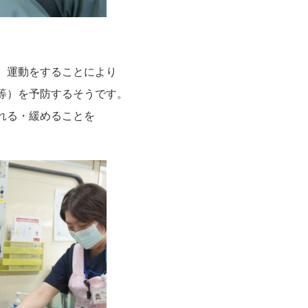
）運動をすることにより
等）を予防するそうです。
れる・緩めることを