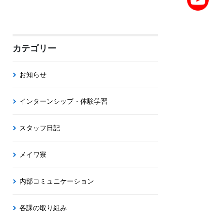
カテゴリー
お知らせ
インターンシップ・体験学習
スタッフ日記
メイワ寮
内部コミュニケーション
各課の取り組み