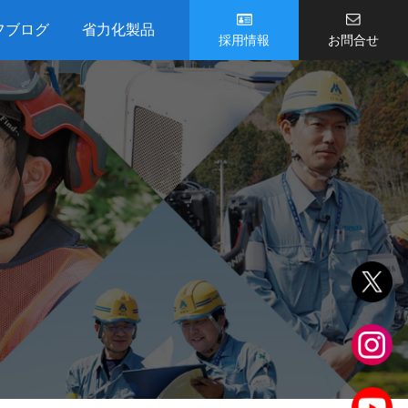
フブログ
省力化製品
採用情報
お問合せ