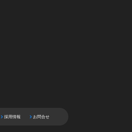
採用情報
お問合せ