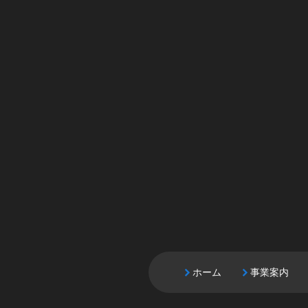
ホーム
事業案内