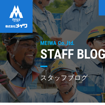
MEIWA Co.,ltd.
STAFF BLO
スタッフブログ