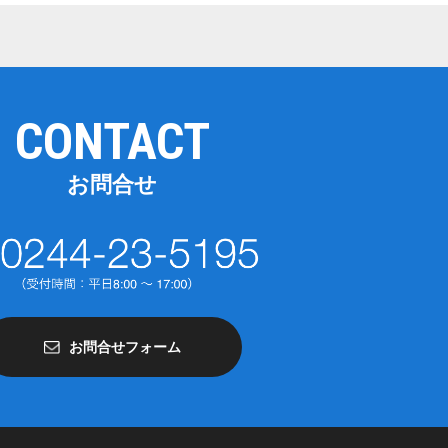
CONTACT
お問合せ
お問合せフォーム