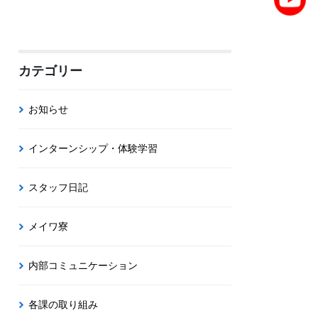
カテゴリー
お知らせ
インターンシップ・体験学習
スタッフ日記
メイワ寮
内部コミュニケーション
各課の取り組み