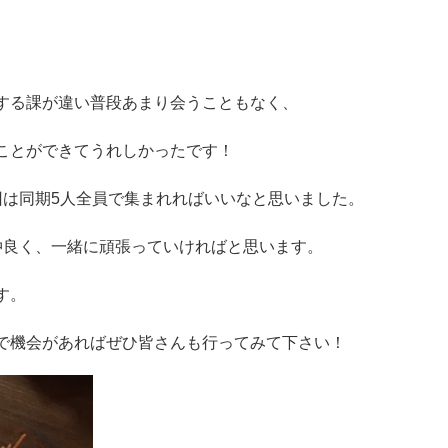
する課が違い普段あまり会うこともなく、
ことができてうれしかったです！
回は同期5人全員で集まれればいいなと思いました。
仲良く、一緒に頑張っていければと思います。
す。
で機会があればぜひ皆さんも行ってみて下さい！