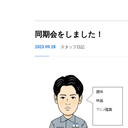
同期会をしました！
2023.09.28
スタッフ日記