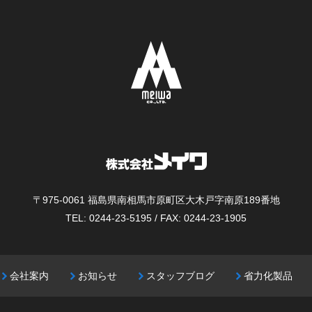
〒975-0061
福島県南相馬市原町区大木戸字南原189番地
TEL: 0244-23-5195 / FAX: 0244-23-1905
会社案内
お知らせ
スタッフブログ
省力化製品