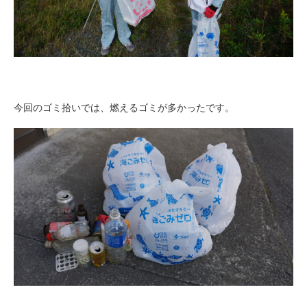
今回のゴミ拾いでは、燃えるゴミが多かったです。