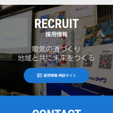
RECRUIT
採用情報
採用情報 特設サイト