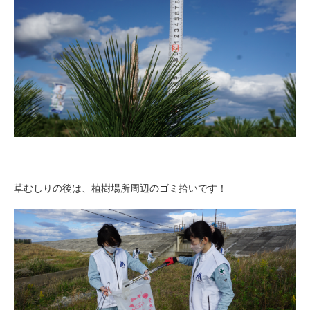
草むしりの後は、植樹場所周辺のゴミ拾いです！