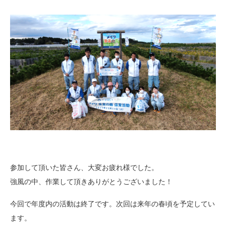
参加して頂いた皆さん、大変お疲れ様でした。
強風の中、作業して頂きありがとうございました！
今回で年度内の活動は終了です。次回は来年の春頃を予定してい
ます。