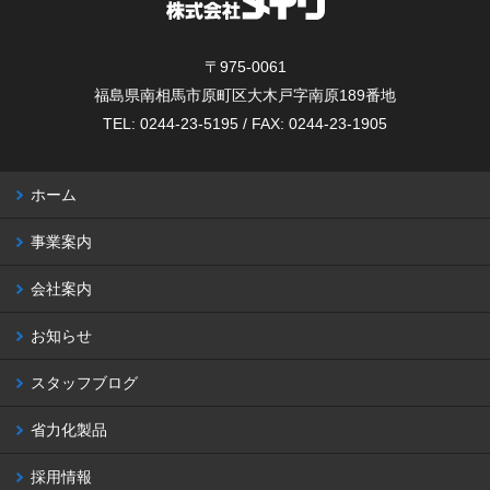
〒975-0061
福島県南相馬市原町区大木戸字南原189番地
TEL: 0244-23-5195 / FAX: 0244-23-1905
ホーム
事業案内
会社案内
お知らせ
スタッフブログ
省力化製品
採用情報