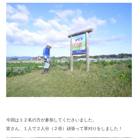
今回は１２名の方が参加してくださいました。
皆さん、１人で２人分（２倍）頑張って草刈りをしました！