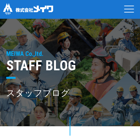
MEIWA Co.,ltd.
STAFF BLOG
スタッフブログ