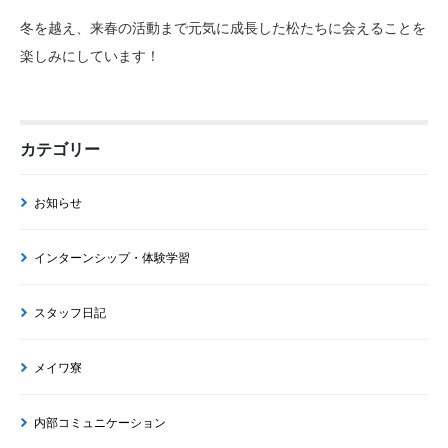
冬を越え、来春の活動まで元気に成長した松たちに会えることを
楽しみにしています！
カテゴリー
お知らせ
インターンシップ・体験学習
スタッフ日記
メイワ寮
内部コミュニケーション