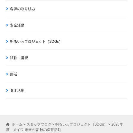
各課の取り組み
安全活動
明るいわプロジェクト（SDGs）
試験・講習
部活
５Ｓ活動
ホーム
>
スタッフブログ
>
明るいわプロジェクト（SDGs）
>
2023年
度 メイワ 未来の森 秋の保育活動