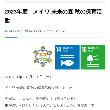
2023年度 メイワ 未来の森 秋の保育活
動
2023.10.27
明るいわプロジェクト（SDGs）
２０２３年１０月２１日（土）
メイワ 未来の森 秋の保育活動を行いました！
今回は、、なんと。空が青い！（晴れている）
風が強い・冷たいという天気となりましたが、青空の下で