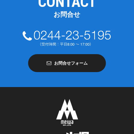
CONTACT
お問合せ
お問合せフォーム