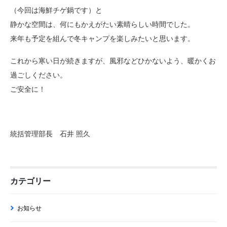
（今回は海鮮チゲ鍋です）と
静かな空間は、何にもかえがたい素晴らしい時間でした。
来年も予定を組んで冬キャンプを楽しみたいと思います。
これから寒い日が続きますが、風邪などひかないよう、暖かくお
過ごしください。
ご安全に！
統括管理部長 石井 照久
カテゴリー
お知らせ