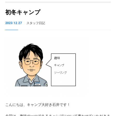
初冬キャンプ
2023.12.27
スタッフ日記
こんにちは、キャンプ大好き石井です！