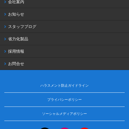
会社案内
お知らせ
スタッフブログ
省力化製品
採用情報
お問合せ
ハラスメント防止ガイドライン
プライバシーポリシー
ソーシャルメディアポリシー