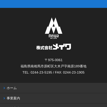
〒975-0061
福島県南相馬市原町区大木戸字南原189番地
TEL: 0244-23-5195 / FAX: 0244-23-1905
ホーム
事業案内