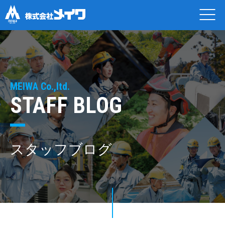
MEIWA Co.,ltd.
STAFF BLOG
スタッフブログ