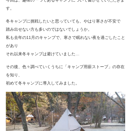
今回は、趣味の一つであるキャンプについて書かせていただきま
す。
冬キャンプに挑戦したいと思っていても、やはり寒さが不安で
踏み出せない方も多いのではないでしょうか。
私も去年の11月のキャンプで、寒さで眠れない夜を過ごしたこと
があり
それ以来冬キャンプは避けていました…
その後、色々調べていくうちに「キャンプ用薪ストーブ」の存在
を知り、
初めて冬キャンプに導入してみました。