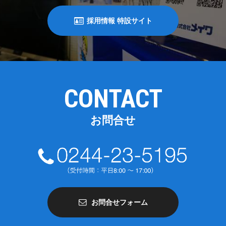
採用情報 特設サイト
CONTACT
お問合せ
お問合せフォーム