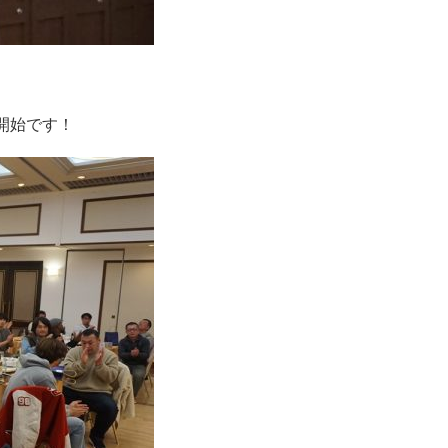
開始です！