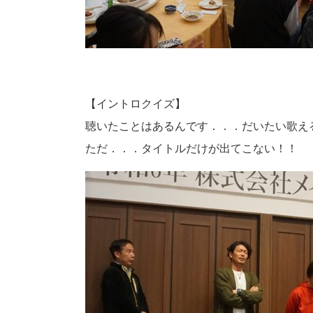
【イントロクイズ】
聴いたことはあるんです．．．だいたい歌え
ただ．．．タイトルだけが出てこない！！