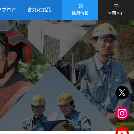
フブログ
省力化製品
採用情報
お問合せ