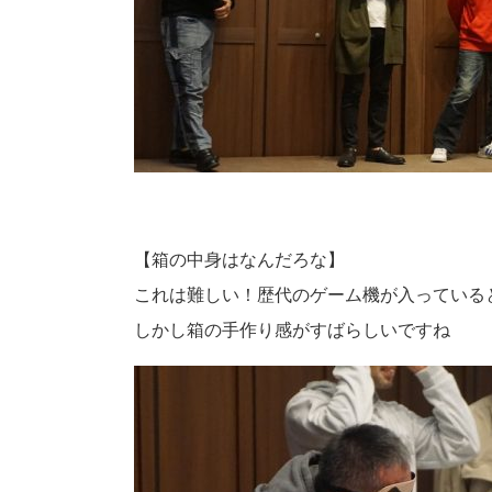
【箱の中身はなんだろな】
これは難しい！歴代のゲーム機が入っている
しかし箱の手作り感がすばらしいですね