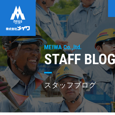
MEIWA Co.,ltd.
STAFF BLO
スタッフブログ