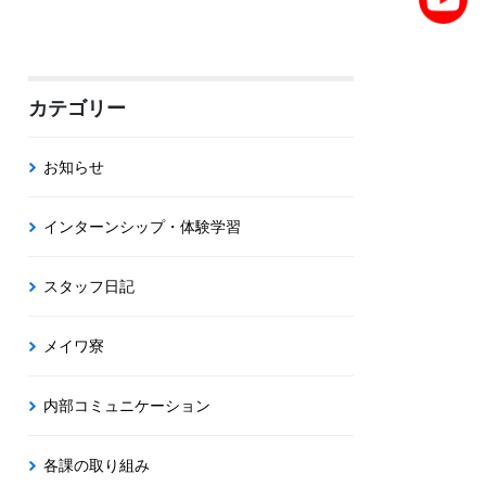
カテゴリー
お知らせ
インターンシップ・体験学習
スタッフ日記
メイワ寮
内部コミュニケーション
各課の取り組み