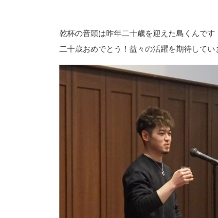
乾杯の音頭は昨年二十歳を迎えた島くんです
二十歳おめでとう！益々の活躍を期待してい