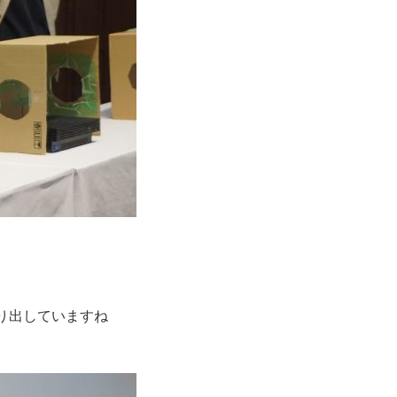
り出していますね