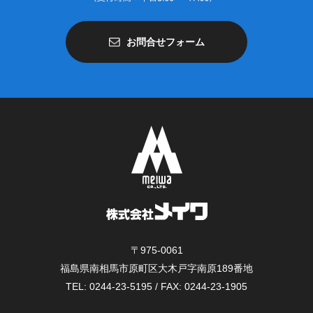
お問合せフォーム
〒975-0061
福島県南相馬市原町区大木戸字南原189番地
TEL: 0244-23-5195 / FAX: 0244-23-1905