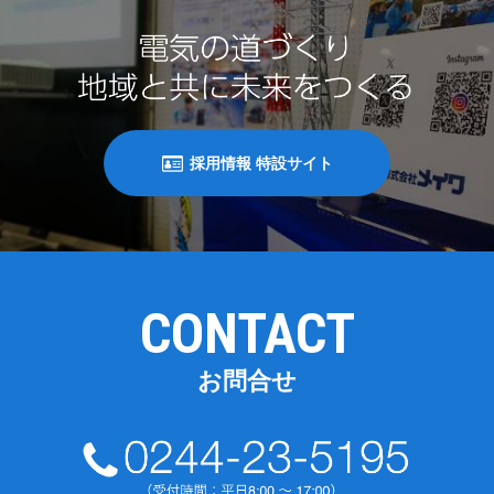
採用情報 特設サイト
CONTACT
お問合せ