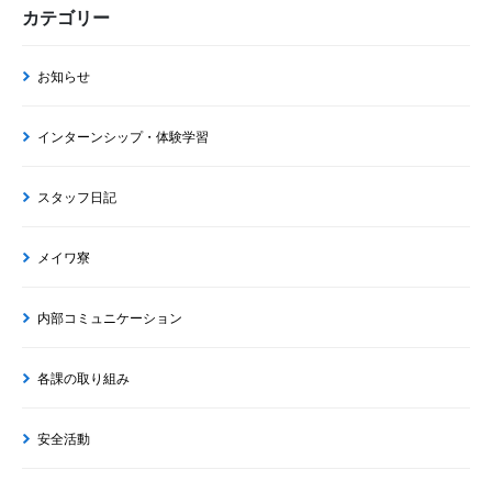
カテゴリー
お知らせ
インターンシップ・体験学習
スタッフ日記
メイワ寮
内部コミュニケーション
各課の取り組み
安全活動