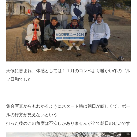
天候に恵まれ、体感としては１１月のコンペより暖かい冬のゴル
フ日和でした
集合写真からもわかるようにスタート時は朝日が眩しくて、ボー
ルの行方が見えないという
打った後のこの角度は不安しかありませんが全て朝日のせいです