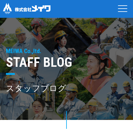
MEIWA Co.,ltd.
STAFF BLOG
スタッフブログ