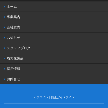
ホーム
事業案内
会社案内
お知らせ
スタッフブログ
省力化製品
採用情報
お問合せ
ハラスメント防止ガイドライン