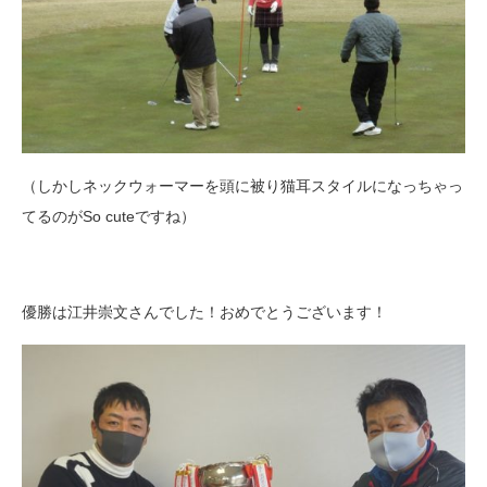
（しかしネックウォーマーを頭に被り猫耳スタイルになっちゃっ
てるのがSo cuteですね）
優勝は江井崇文さんでした！おめでとうございます！