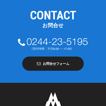
CONTACT
お問合せ
お問合せフォーム