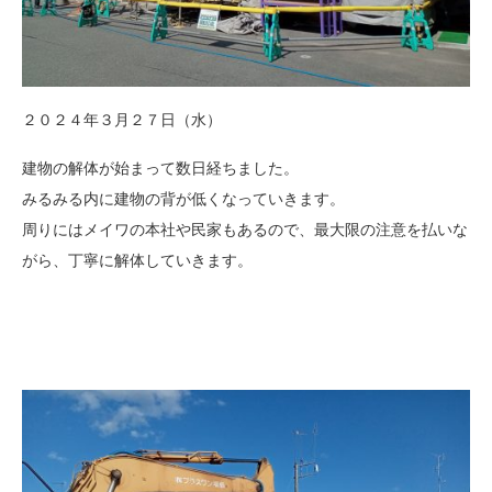
２０２４年３月２７日（水）
建物の解体が始まって数日経ちました。
みるみる内に建物の背が低くなっていきます。
周りにはメイワの本社や民家もあるので、最大限の注意を払いな
がら、丁寧に解体していきます。