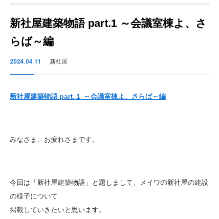
新社屋建築物語 part.1 ～会議室棟よ、さ
らば～編
2024.04.11
新社屋
新社屋建築物語 part.１ ～会議室棟よ、さらば～編
みなさま、お疲れさまです。
今回は「新社屋建築物語」と題しまして、メイワの新社屋の建設
の様子について
掲載していきたいと思います。