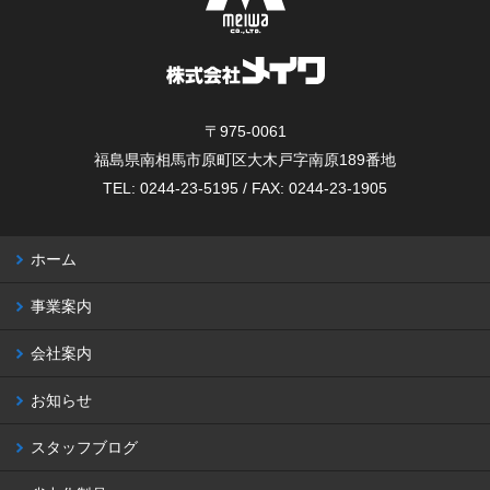
〒975-0061
福島県南相馬市原町区大木戸字南原189番地
TEL: 0244-23-5195 / FAX: 0244-23-1905
ホーム
事業案内
会社案内
お知らせ
スタッフブログ