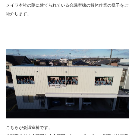
メイワ本社の隣に建てられている会議室棟の解体作業の様子をご
紹介します。
こちらが会議室棟です。