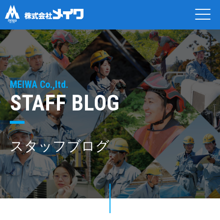
MEIWA Co.,ltd.
STAFF BLOG
スタッフブログ