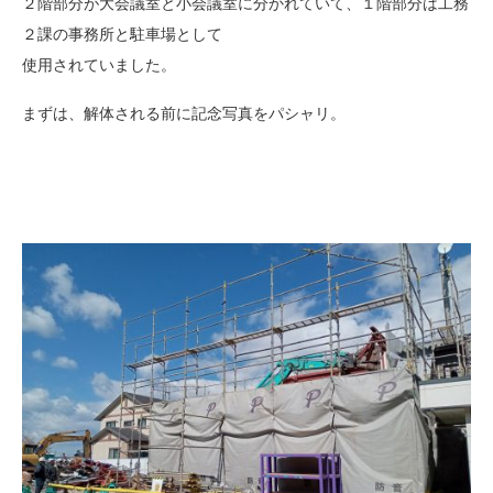
２階部分が大会議室と小会議室に分かれていて、１階部分は工務
２課の事務所と駐車場として
使用されていました。
まずは、解体される前に記念写真をパシャリ。