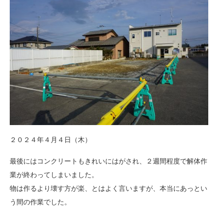
２０２４年４月４日（木）
最後にはコンクリートもきれいにはがされ、２週間程度で解体作
業が終わってしまいました。
物は作るより壊す方が楽、とはよく言いますが、本当にあっとい
う間の作業でした。