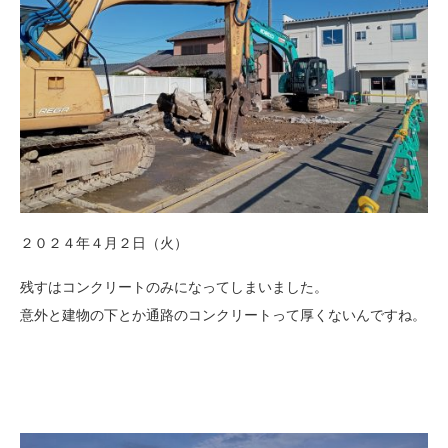
２０２４年４月２日（火）
残すはコンクリートのみになってしまいました。
意外と建物の下とか通路のコンクリートって厚くないんですね。