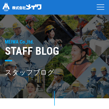
MEIWA Co.,ltd.
STAFF BLOG
スタッフブログ