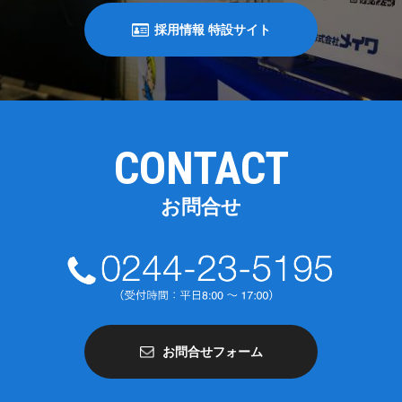
採用情報 特設サイト
CONTACT
お問合せ
お問合せフォーム