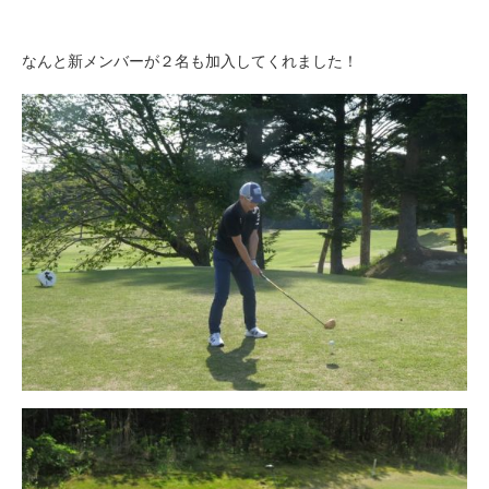
なんと新メンバーが２名も加入してくれました！