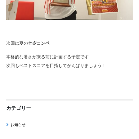
次回は夏の
七夕コンペ
本格的な暑さが来る前に計画する予定です
次回もベストスコアを目指してがんばりましょう！
カテゴリー
お知らせ