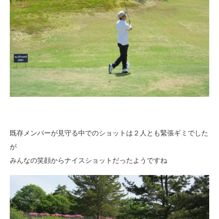
既存メンバーが見守る中でのショットは２人とも緊張ギミでした
が
みんなの笑顔からナイスショットだったようですね