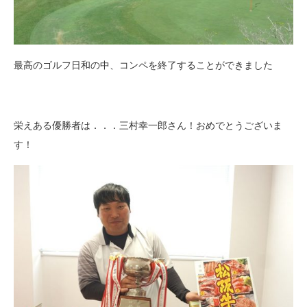
最高のゴルフ日和の中、コンペを終了することができました
栄えある優勝者は．．．三村幸一郎さん！おめでとうございま
す！