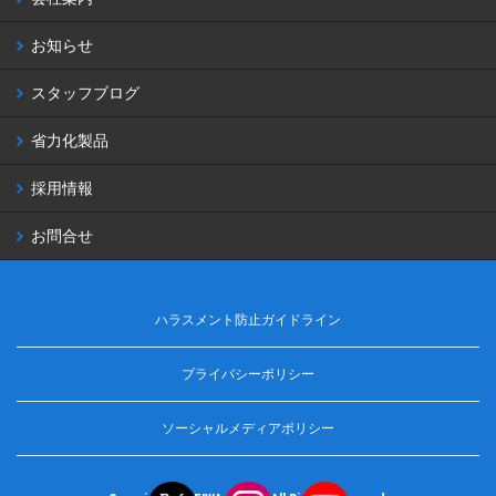
お知らせ
スタッフブログ
省力化製品
採用情報
お問合せ
ハラスメント防止ガイドライン
プライバシーポリシー
ソーシャルメディアポリシー