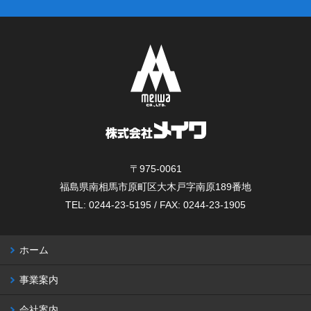
〒975-0061
福島県南相馬市原町区大木戸字南原189番地
TEL: 0244-23-5195 / FAX: 0244-23-1905
ホーム
事業案内
会社案内