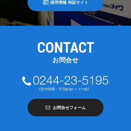
採用情報 特設サイト
CONTACT
お問合せ
お問合せフォーム