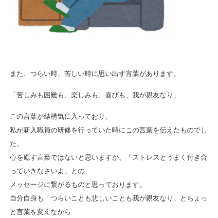
また、つらい時、苦しい時に思い出す言葉があります。
「苦しみも困難も、楽しみも、喜びも、我が親友なり」
この言葉が結構気に入っており、
私が新入職員の研修を行っていた時にこの言葉を伝えたものでし
た。
心を癒す言葉ではないと思いますが、「ストレスとうまく付き合
っていきなさいよ」との
メッセージに繋がるものと思っております。
自分自身も「つらいことも悲しいことも我が親友なり」とちょっ
と言葉を変えながら