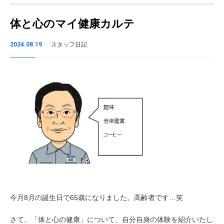
体と心のマイ健康カルテ
2024.08.19
スタッフ日記
今月8月の誕生日で65歳になりました。高齢者です…笑
さて、「体と心の健康」について、自分自身の体験を紹介いたし