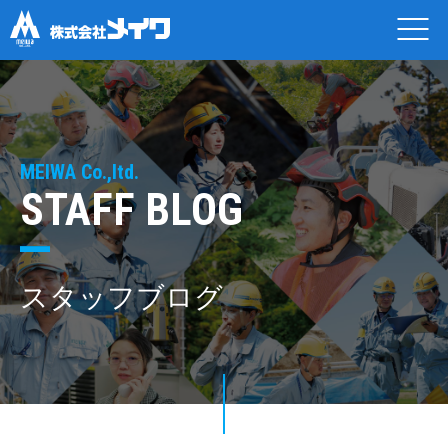
MEIWA Co.,ltd.
STAFF BLOG
スタッフブログ