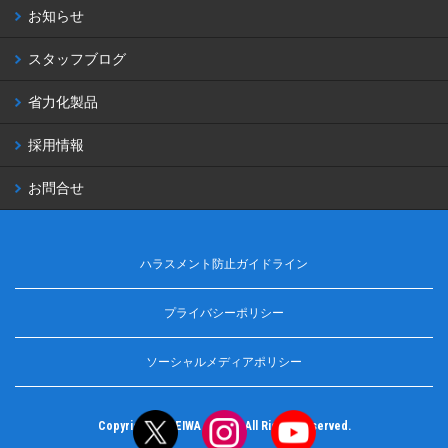
お知らせ
スタッフブログ
省力化製品
採用情報
お問合せ
ハラスメント防止ガイドライン
プライバシーポリシー
ソーシャルメディアポリシー
Copyright © MEIWA Co.,ltd. All Rights Reserved.