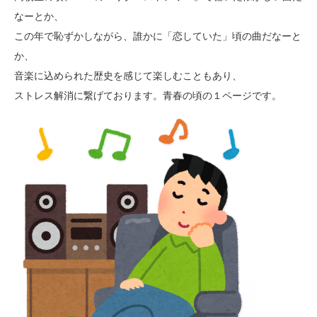
なーとか、
この年で恥ずかしながら、誰かに「恋していた」頃の曲だなーと
か、
音楽に込められた歴史を感じて楽しむこともあり、
ストレス解消に繋げております。青春の頃の１ページです。