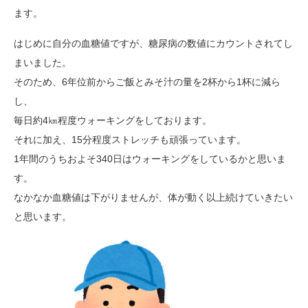
ます。
はじめに自分の血糖値ですが、糖尿病の数値にカウントされてし
まいました。
そのため、6年位前からご飯とみそ汁の量を2杯から1杯に減ら
し、
毎日約4㎞程度ウォーキングをしております。
それに加え、15分程度ストレッチも頑張っています。
1年間のうちおよそ340日はウォーキングをしているかと思いま
す。
なかなか血糖値は下がりませんが、体が動く以上続けていきたい
と思います。