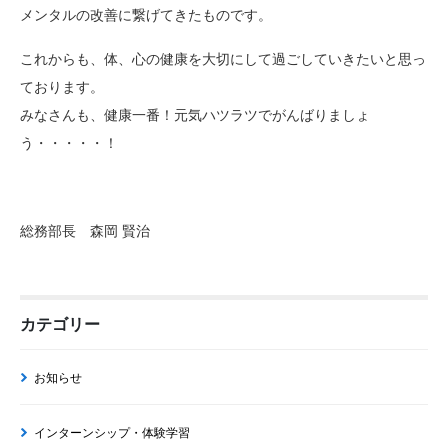
メンタルの改善に繋げてきたものです。
これからも、体、心の健康を大切にして過ごしていきたいと思っ
ております。
みなさんも、健康一番！元気ハツラツでがんばりましょ
う・・・・・！
総務部長 森岡 賢治
カテゴリー
お知らせ
インターンシップ・体験学習