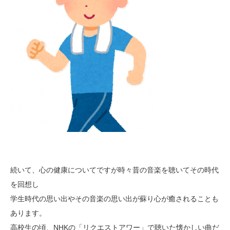
続いて、心の健康についてですが時々昔の音楽を聴いてその時代
を回想し
学生時代の思い出やその音楽の思い出が蘇り心が癒されることも
あります。
高校生の頃、NHKの「リクエストアワー」で聴いた懐かしい曲だ