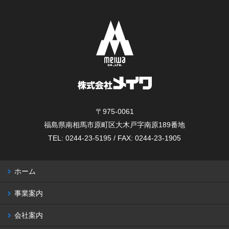
〒975-0061
福島県南相馬市原町区大木戸字南原189番地
TEL: 0244-23-5195 / FAX: 0244-23-1905
ホーム
事業案内
会社案内