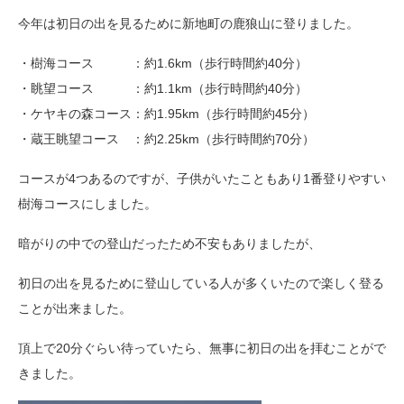
今年は初日の出を見るために新地町の鹿狼山に登りました。
・樹海コース ：約1.6km（歩行時間約40分）
・眺望コース ：約1.1km（歩行時間約40分）
・ケヤキの森コース：約1.95km（歩行時間約45分）
・蔵王眺望コース ：約2.25km（歩行時間約70分）
コースが4つあるのですが、子供がいたこともあり1番登りやすい
樹海コースにしました。
暗がりの中での登山だったため不安もありましたが、
初日の出を見るために登山している人が多くいたので楽しく登る
ことが出来ました。
頂上で20分ぐらい待っていたら、無事に初日の出を拝むことがで
きました。