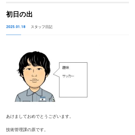
初日の出
2025.01.18
スタッフ日記
あけましておめでとうございます。
技術管理課の原です。