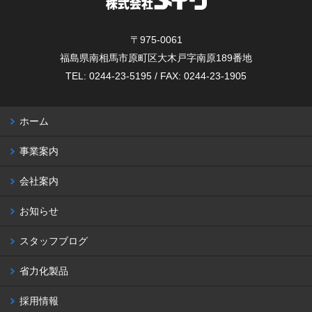
〒975-0061
福島県南相馬市原町区大木戸字南原189番地
TEL: 0244-23-5195 / FAX: 0244-23-1905
ホーム
事業案内
会社案内
お知らせ
スタッフブログ
省力化製品
採用情報