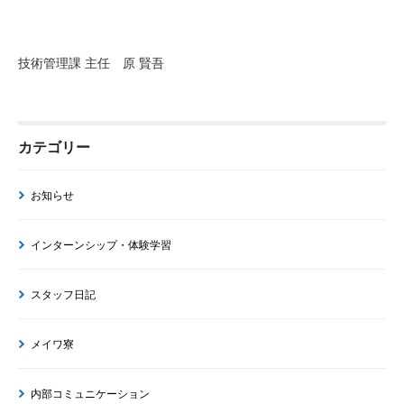
技術管理課 主任 原 賢吾
カテゴリー
お知らせ
インターンシップ・体験学習
スタッフ日記
メイワ寮
内部コミュニケーション