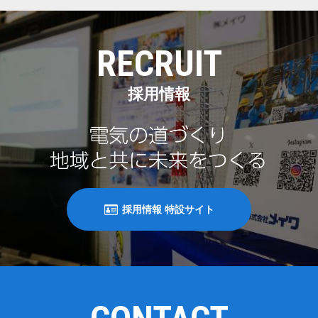
RECRUIT
採用情報
採用情報 特設サイト