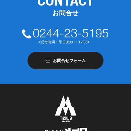
CONTACT
お問合せ
お問合せフォーム