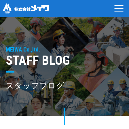
MEIWA Co.,ltd.
STAFF BLOG
スタッフブログ