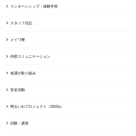
インターンシップ・体験学習
スタッフ日記
メイワ寮
内部コミュニケーション
各課の取り組み
安全活動
明るいわプロジェクト（SDGs）
試験・講習