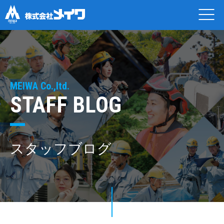
MEIWA Co.,ltd.
STAFF BLOG
スタッフブログ