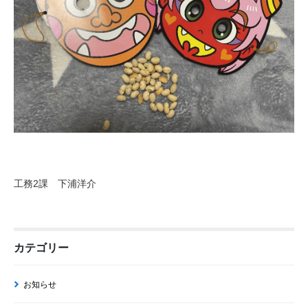
工務2課 下浦洋介
カテゴリー
お知らせ