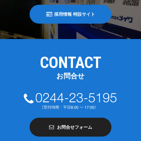
採用情報 特設サイト
CONTACT
お問合せ
お問合せフォーム