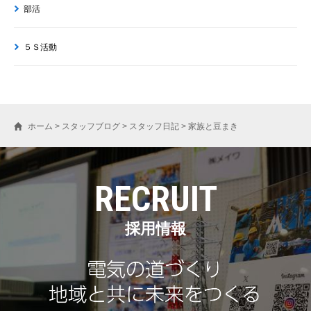
部活
５Ｓ活動
ホーム
>
スタッフブログ
>
スタッフ日記
>
家族と豆まき
RECRUIT
採用情報