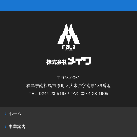
〒975-0061
福島県南相馬市原町区大木戸字南原189番地
TEL: 0244-23-5195 / FAX: 0244-23-1905
ホーム
事業案内