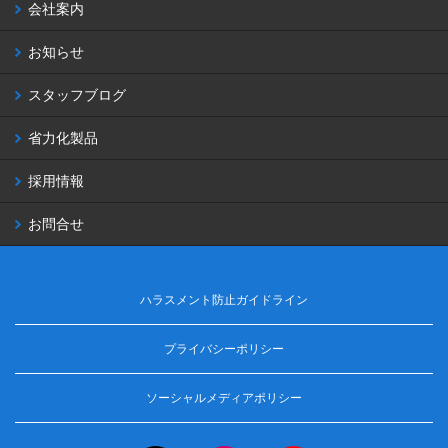
会社案内
お知らせ
スタッフブログ
省力化製品
採用情報
お問合せ
ハラスメント防止ガイドライン
プライバシーポリシー
ソーシャルメディアポリシー