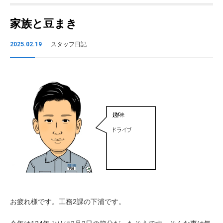
家族と豆まき
2025.02.19
スタッフ日記
お疲れ様です。工務2課の下浦です。