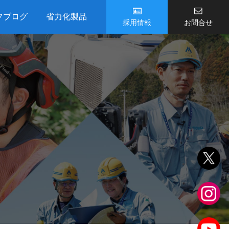
フブログ
省力化製品
採用情報
お問合せ