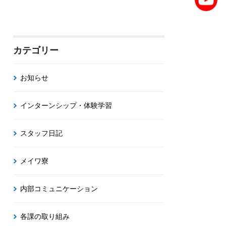
カテゴリー
お知らせ
インターンシップ・体験学習
スタッフ日記
メイワ寮
内部コミュニケーション
各課の取り組み