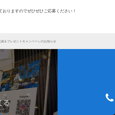
ておりますのでぜひぜひご応募ください！
完成＆プレゼントキャンペーンのお知らせ