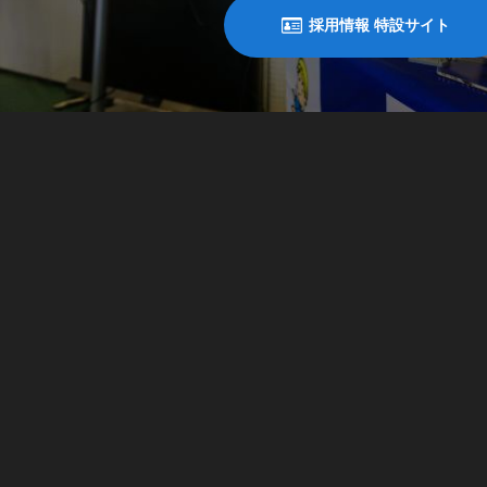
採用情報 特設サイト