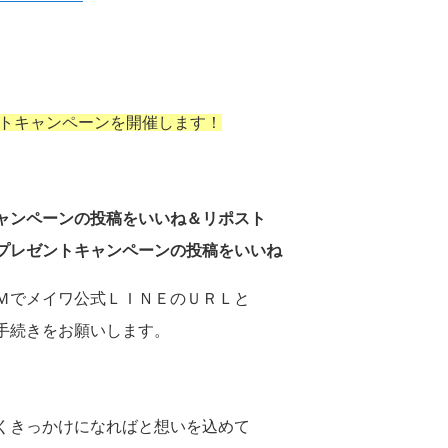
ントキャンペーンを開催します！
ャンペーンの投稿をいいね＆リポスト
プレゼントキャンペーンの投稿をいいね
Ｍでメイワ公式ＬＩＮＥのＵＲＬと
手続きをお願いします。
くきっかけになればと想いを込めて