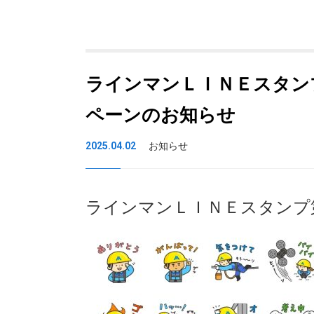
ラインマンＬＩＮＥスタン
ペーンのお知らせ
2025.04.02
お知らせ
ラインマンＬＩＮＥスタンプ