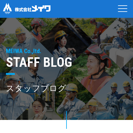
MEIWA Co.,ltd.
STAFF BLOG
スタッフブログ