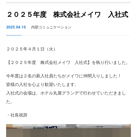
２０２５年度 株式会社メイワ 入社式
2025.04.10
内部コミュニケーション
２０２５年４月１日（火）
【２０２５年度 株式会社メイワ 入社式】を執り行いました。
今年度は２名の新入社員たちがメイワに仲間入りしました！
皆様の入社を心より歓迎いたします。
入社式の会場は、ホテル丸屋グランデで行わせていただきまし
た。
・社長祝辞