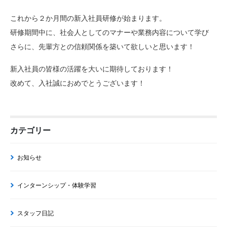
これから２か月間の新入社員研修が始まります。
研修期間中に、社会人としてのマナーや業務内容について学び
さらに、先輩方との信頼関係を築いて欲しいと思います！
新入社員の皆様の活躍を大いに期待しております！
改めて、入社誠におめでとうございます！
カテゴリー
お知らせ
インターンシップ・体験学習
スタッフ日記