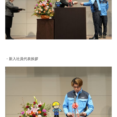
・新入社員代表挨拶