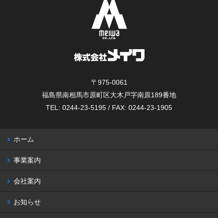
〒975-0061
福島県南相馬市原町区大木戸字南原189番地
TEL: 0244-23-5195 / FAX: 0244-23-1905
ホーム
事業案内
会社案内
お知らせ