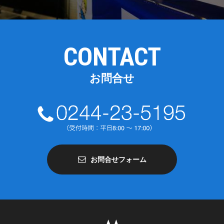
CONTACT
お問合せ
お問合せフォーム