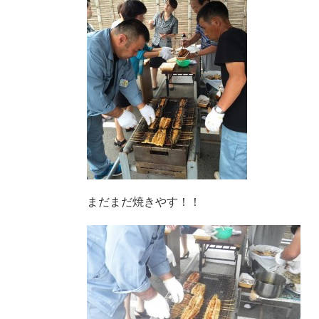
まだまだ焼きやす！！