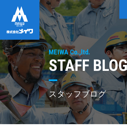
MEIWA Co.,ltd.
STAFF BLO
スタッフブログ