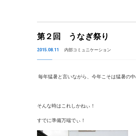
第２回 うなぎ祭り
2015.08.11
内部コミュニケーション
毎年猛暑と言いながら、今年こそは猛暑の中
そんな時はこれしかねぃ！
すでに準備万端でぃ！