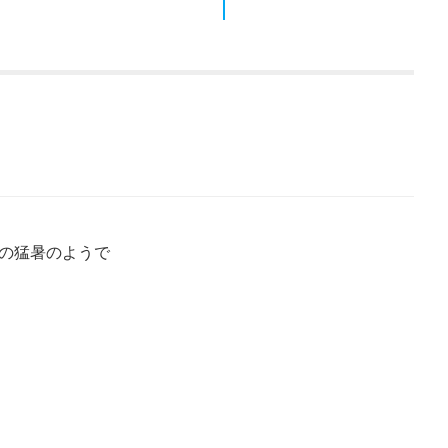
の猛暑のようで