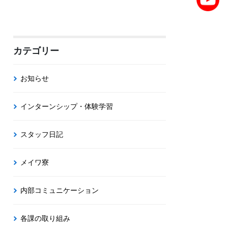
カテゴリー
お知らせ
インターンシップ・体験学習
スタッフ日記
メイワ寮
内部コミュニケーション
各課の取り組み