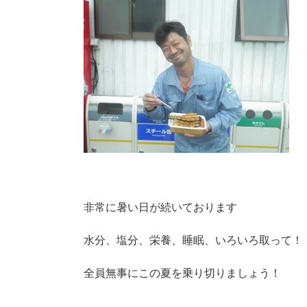
非常に暑い日が続いております
水分、塩分、栄養、睡眠、いろいろ取って！
全員無事にこの夏を乗り切りましょう！