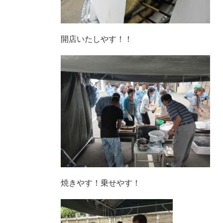
開店いたしやす！！
焼きやす！乗せやす！