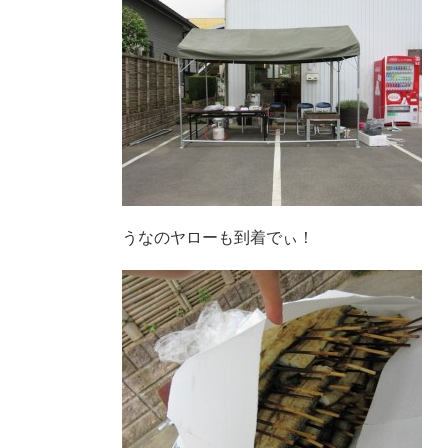
うなのヤローも到着でぃ！