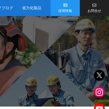
フブログ
省力化製品
採用情報
お問合せ