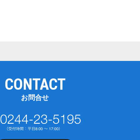
CONTACT
お問合せ