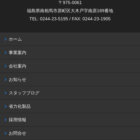
〒975-0061
福島県南相馬市原町区大木戸字南原189番地
TEL: 0244-23-5195 / FAX: 0244-23-1905
ホーム
事業案内
会社案内
お知らせ
スタッフブログ
省力化製品
採用情報
お問合せ