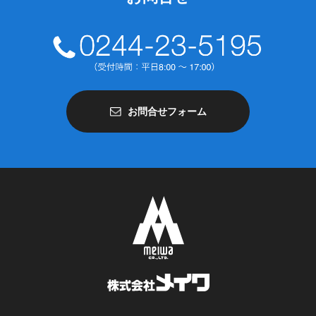
お問合せフォーム