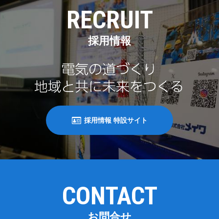
RECRUIT
採用情報
採用情報 特設サイト
CONTACT
お問合せ