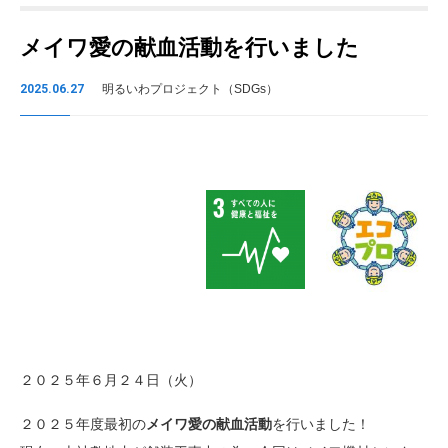
メイワ愛の献血活動を行いました
2025.06.27
明るいわプロジェクト（SDGs）
２０２５年６月２４日（火）
２０２５年度最初の
メイワ愛の献血活動
を行いました！