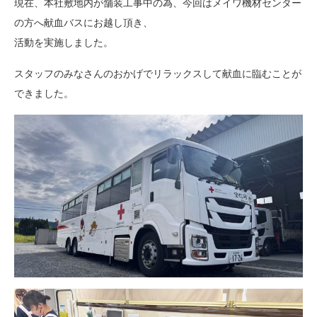
現在、本社敷地内が舗装工事中の為、今回はメイワ機材センター
の方へ献血バスにお越し頂き、
活動を実施しました。
スタッフのみなさんのおかげでリラックスして献血に臨むことが
できました。