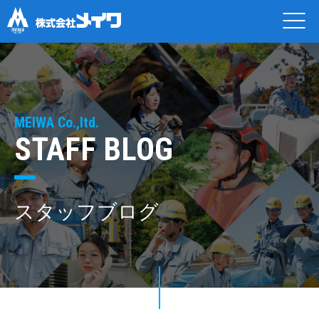
MEIWA Co.,ltd.
STAFF BLOG
スタッフブログ