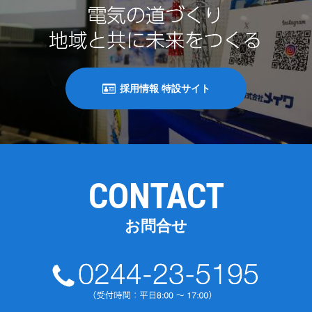
採用情報 特設サイト
CONTACT
お問合せ