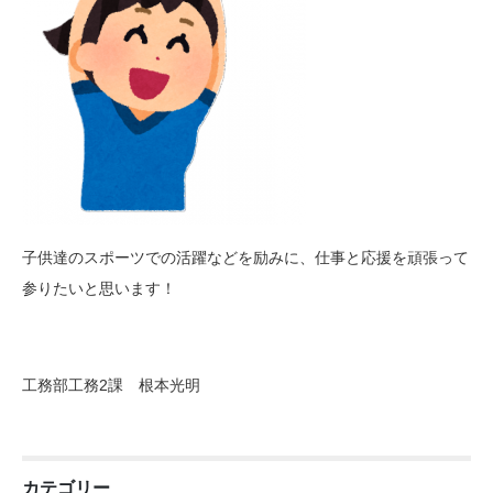
子供達のスポーツでの活躍などを励みに、仕事と応援を頑張って
参りたいと思います！
工務部工務2課 根本光明
カテゴリー