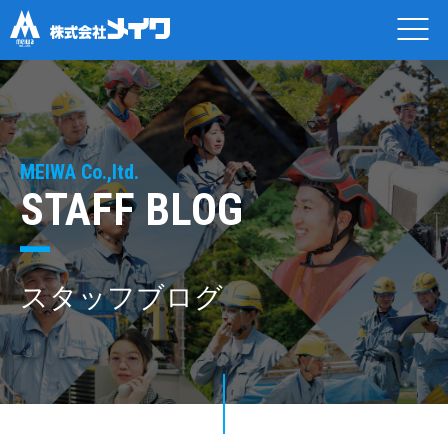
MEIWA Co.,ltd.
STAFF BLOG
スタッフブログ