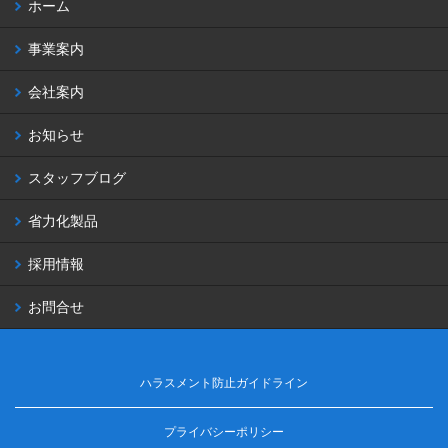
ホーム
事業案内
会社案内
お知らせ
スタッフブログ
省力化製品
採用情報
お問合せ
ハラスメント防止ガイドライン
プライバシーポリシー