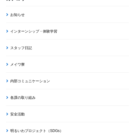
お知らせ
インターンシップ・体験学習
スタッフ日記
メイワ寮
内部コミュニケーション
各課の取り組み
安全活動
明るいわプロジェクト（SDGs）