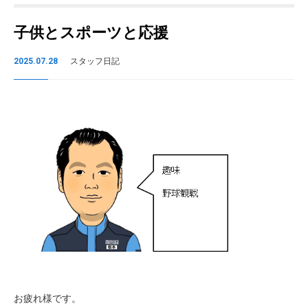
子供とスポーツと応援
2025.07.28
スタッフ日記
お疲れ様です。