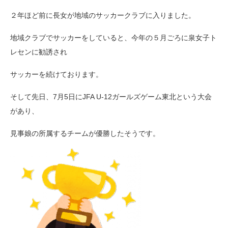
２年ほど前に長女が地域のサッカークラブに入りました。
地域クラブでサッカーをしていると、今年の５月ごろに泉女子ト
レセンに勧誘され
サッカーを続けております。
そして先日、7月5日にJFA U-12ガールズゲーム東北という大会
があり、
見事娘の所属するチームが優勝したそうです。