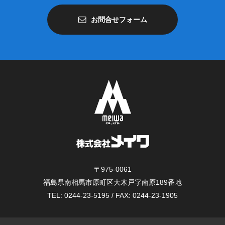
お問合せフォーム
〒975-0061
福島県南相馬市原町区大木戸字南原189番地
TEL: 0244-23-5195 / FAX: 0244-23-1905