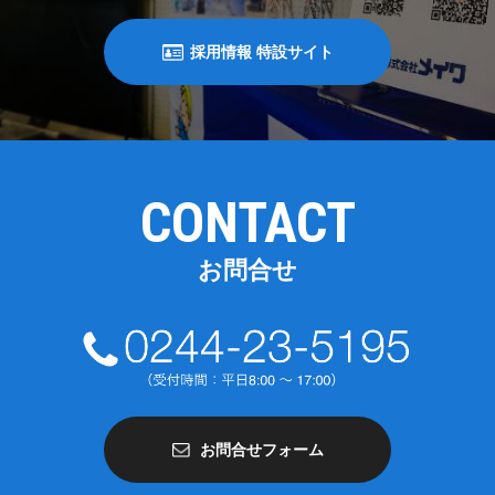
採用情報 特設サイト
CONTACT
お問合せ
お問合せフォーム