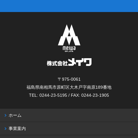
〒975-0061
福島県南相馬市原町区大木戸字南原189番地
TEL: 0244-23-5195 / FAX: 0244-23-1905
ホーム
事業案内