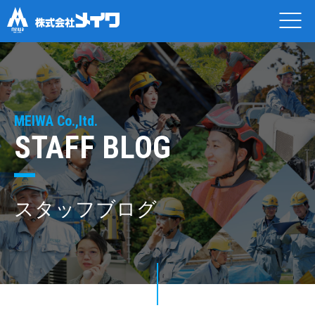
MEIWA Co.,ltd.
STAFF BLOG
スタッフブログ