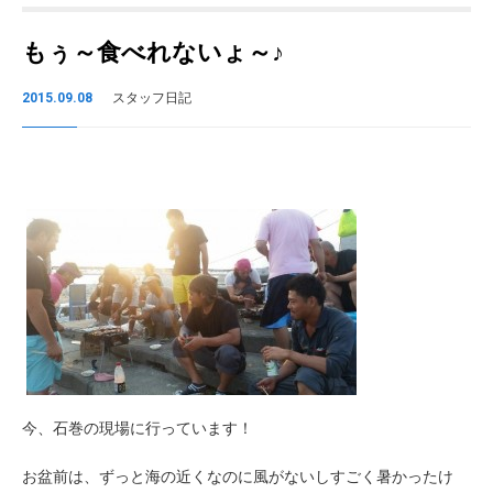
もぅ～食べれないょ～♪
2015.09.08
スタッフ日記
今、石巻の現場に行っています！
お盆前は、ずっと海の近くなのに風がないしすごく暑かったけ