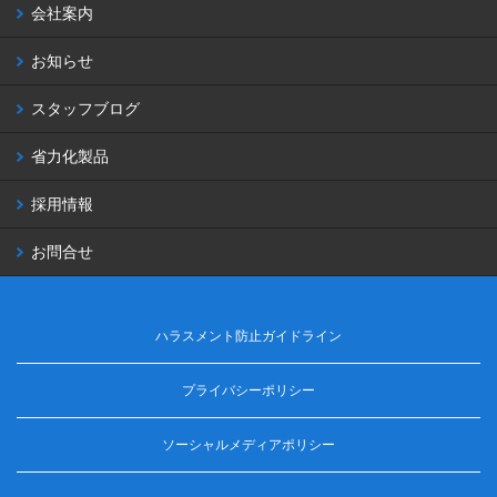
会社案内
お知らせ
スタッフブログ
省力化製品
採用情報
お問合せ
ハラスメント防止ガイドライン
プライバシーポリシー
ソーシャルメディアポリシー