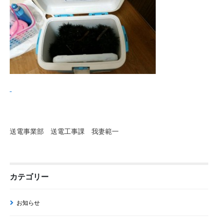
送電事業部 送電工事課 我妻範一
カテゴリー
お知らせ