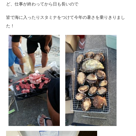
ど、仕事が終わってから日も長いので
皆で海に入ったりスタミナをつけて今年の暑さを乗りきりまし
た！