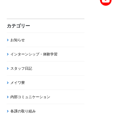
カテゴリー
お知らせ
インターンシップ・体験学習
スタッフ日記
メイワ寮
内部コミュニケーション
各課の取り組み