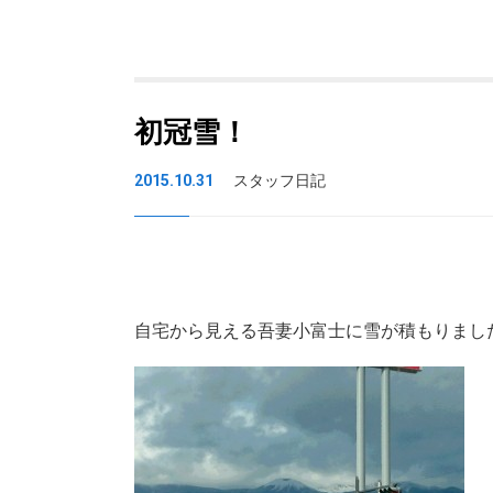
初冠雪！
2015.10.31
スタッフ日記
自宅から見える吾妻小富士に雪が積もりまし