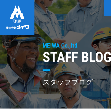
MEIWA Co.,ltd.
STAFF BLO
スタッフブログ