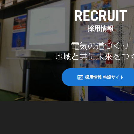
RECRUIT
採用情報
採用情報 特設サイト