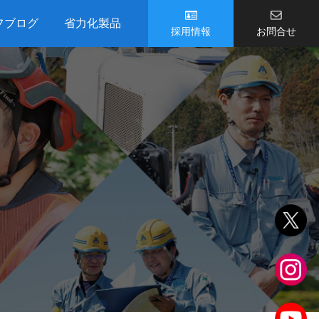
フブログ
省力化製品
採用情報
お問合せ