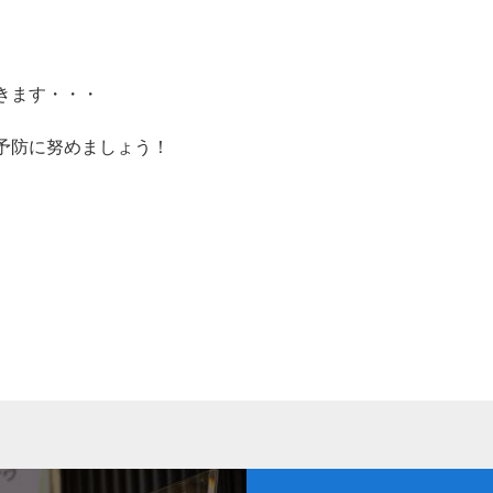
きます・・・
予防に努めましょう！