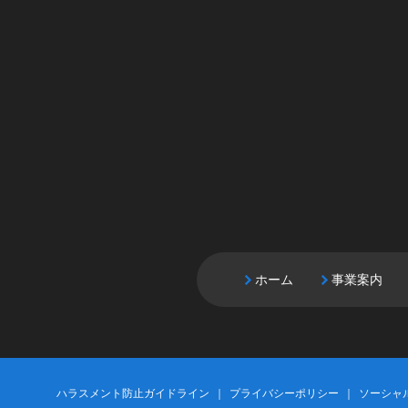
ホーム
事業案内
ハラスメント防止ガイドライン
プライバシーポリシー
ソーシャ