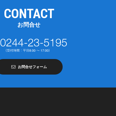
CONTACT
お問合せ
お問合せフォーム