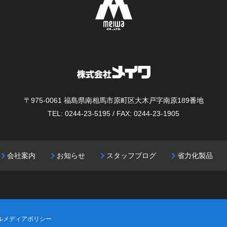
〒975-0061
福島県南相馬市原町区大木戸字南原189番地
TEL: 0244-23-5195 / FAX: 0244-23-1905
会社案内
お知らせ
スタッフブログ
省力化製品
ルメディアポリシー