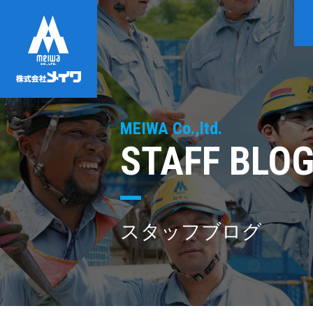
MEIWA Co.,ltd.
STAFF BLO
スタッフブログ