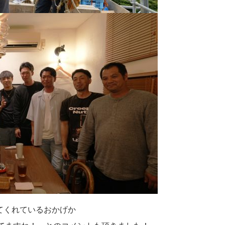
ん出てくれているおかげか