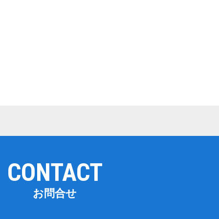
CONTACT
お問合せ