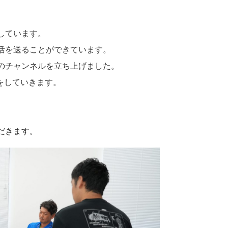
しています。
活を送ることができています。
のチャンネルを立ち上げました。
りをしていきます。
だきます。