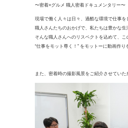
〜密着×グルメ 職人密着ドキュメンタリー〜
現場で働く人々は日々、過酷な環境で仕事を
職人さんたちのおかげで、私たちは豊かな生
そんな職人さんへのリスペクトを込めて、こ
“仕事をモット尊く！” をモットーに動画作
また、密着時の撮影風景をご紹介させていた