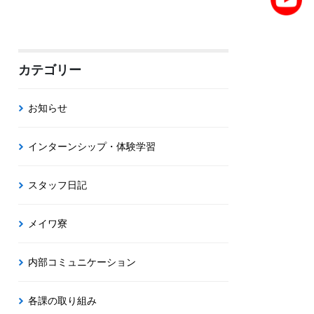
カテゴリー
お知らせ
インターンシップ・体験学習
スタッフ日記
メイワ寮
内部コミュニケーション
各課の取り組み