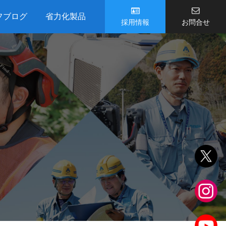
フブログ
省力化製品
採用情報
お問合せ