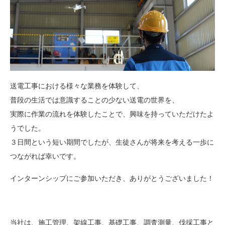
送電工事における様々な業務を体験して、
普段の生活では意識することの少ない送電の世界を、
実際に作業の流れを体験したことで、興味を持っていただけたよ
うでした。
３日間という短い期間でしたが、生徒さんが将来を考える一歩に
つながれば幸いです。
インターンシップにご参加いただき、ありがとうございました！
当社は、施工管理、架線工事、基礎工事、調査測量、伐採工事と