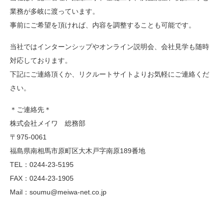
業務が多岐に渡っています。
事前にご希望を頂ければ、内容を調整することも可能です。
当社ではインターンシップやオンライン説明会、会社見学も随時
対応しております。
下記にご連絡頂くか、リクルートサイトよりお気軽にご連絡くだ
さい。
＊ご連絡先＊
株式会社メイワ 総務部
〒975-0061
福島県南相馬市原町区大木戸字南原189番地
TEL：0244-23-5195
FAX：0244-23-1905
Mail：soumu@meiwa-net.co.jp