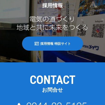
採用情報
採用情報 特設サイト
CONTACT
お問合せ