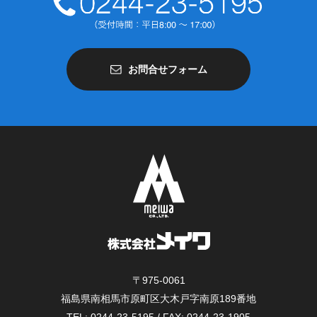
お問合せフォーム
〒975-0061
福島県南相馬市原町区大木戸字南原189番地