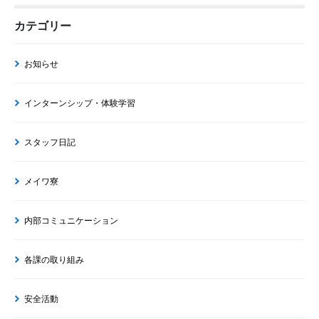
カテゴリー
お知らせ
インターンシップ・体験学習
スタッフ日記
メイワ寮
内部コミュニケーション
各課の取り組み
安全活動