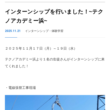
インターンシップを行いました！~テク
ノアカデミー浜~
2025.11.21
インターンシップ・体験学習
２０２５年１１月１７日（月）～１９日（水）
テクノアカデミー浜より１名の生徒さんがインターンシップに来
てくれました！
・電線張替工事現場