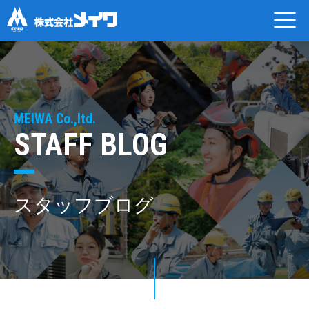
MEIWA Co.,ltd.
STAFF BLOG
スタッフブログ