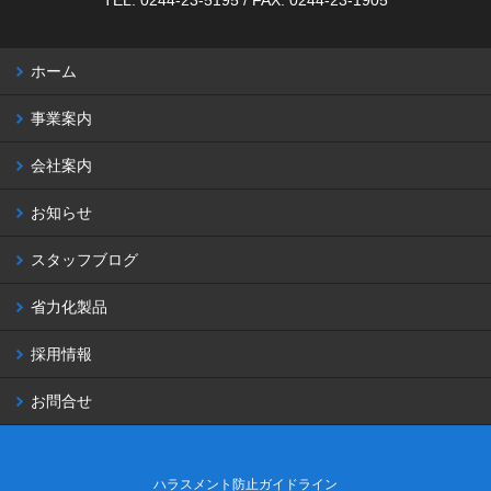
TEL: 0244-23-5195 / FAX: 0244-23-1905
ホーム
事業案内
会社案内
お知らせ
スタッフブログ
省力化製品
採用情報
お問合せ
ハラスメント防止ガイドライン