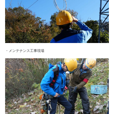
・メンテナンス工事現場