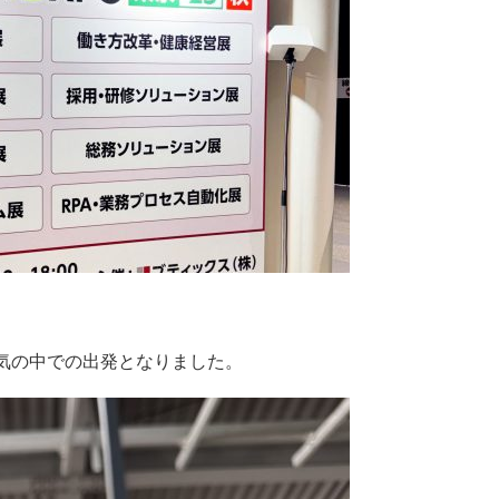
気の中での出発となりました。