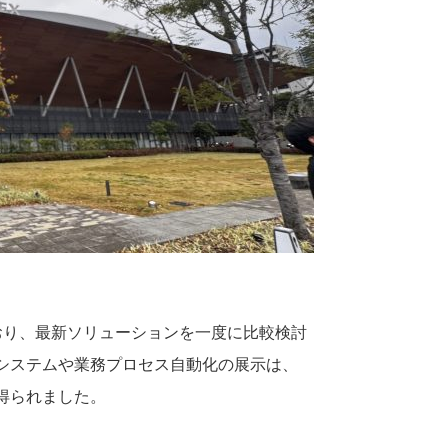
おり、最新ソリューションを一度に比較検討
システムや業務プロセス自動化の展示は、
得られました。