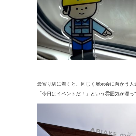
最寄り駅に着くと、同じく展示会に向かう人
「今日はイベントだ！」という雰囲気が漂っ