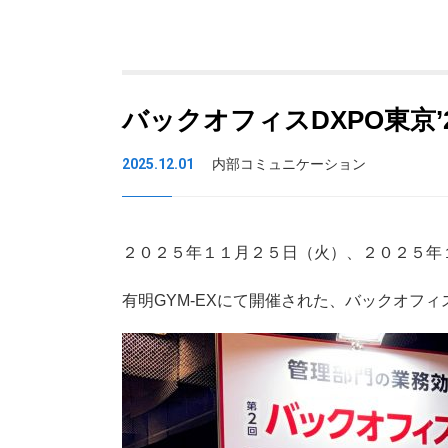
バックオフィスDXPO東京
2025.12.01
内部コミュニケーション
２０２５年１１月２５日（火）、２０２５年
有明GYM-EXにて開催された、バックオフィ