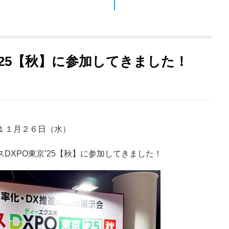
’25【秋】に参加してきました！
１１月２６日（水）
スDXPO東京’25【秋】に参加してきました！