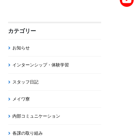
カテゴリー
お知らせ
インターンシップ・体験学習
スタッフ日記
メイワ寮
内部コミュニケーション
各課の取り組み