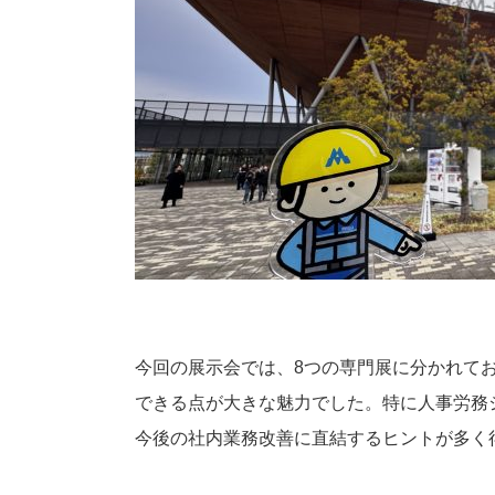
今回の展示会では、8つの専門展に分かれて
できる点が大きな魅力でした。特に人事労務
今後の社内業務改善に直結するヒントが多く