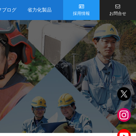
フブログ
省力化製品
採用情報
お問合せ