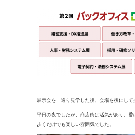
展示会を一通り見学した後、会場を後にして
平日の夜でしたが、商店街は活気があり、香
歩くだけでも楽しい雰囲気でした。