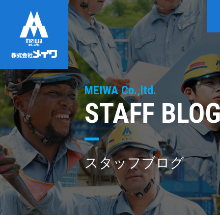
MEIWA Co.,ltd.
STAFF BLO
スタッフブログ