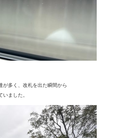
達が多く、改札を出た瞬間から
ていました。