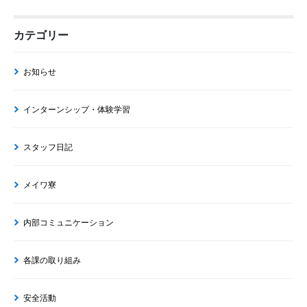
カテゴリー
お知らせ
インターンシップ・体験学習
スタッフ日記
メイワ寮
内部コミュニケーション
各課の取り組み
安全活動