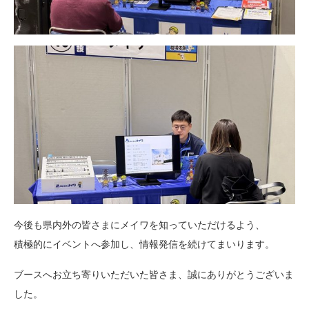
今後も県内外の皆さまにメイワを知っていただけるよう、
積極的にイベントへ参加し、情報発信を続けてまいります。
ブースへお立ち寄りいただいた皆さま、誠にありがとうございま
した。