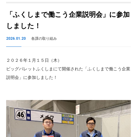
「ふくしまで働こう企業説明会」に参加
しました！
2026.01.20
各課の取り組み
２０２６年１月１５日（木）
ビッグパレットふくしまにて開催された「ふくしまで働こう企業
説明会」に参加しました！