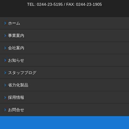
TEL: 0244-23-5195 / FAX: 0244-23-1905
ホーム
事業案内
会社案内
お知らせ
スタッフブログ
省力化製品
採用情報
お問合せ