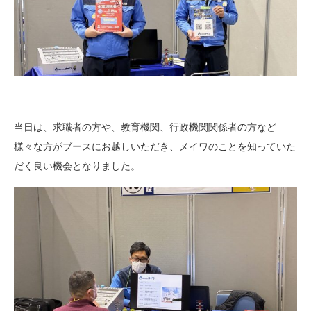
当日は、求職者の方や、教育機関、行政機関関係者の方など
様々な方がブースにお越しいただき、メイワのことを知っていた
だく良い機会となりました。