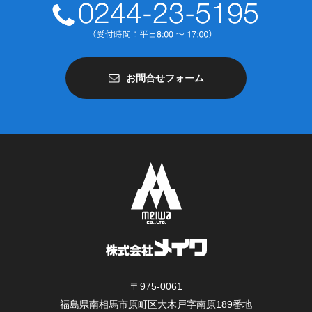
お問合せフォーム
〒975-0061
福島県南相馬市原町区大木戸字南原189番地