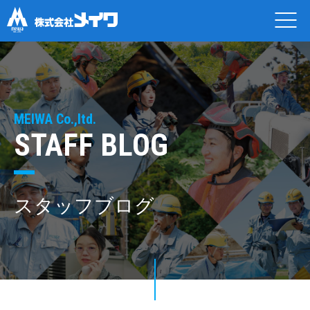
MEIWA Co.,ltd.
STAFF BLOG
スタッフブログ