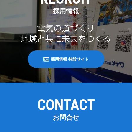
採用情報
採用情報 特設サイト
CONTACT
お問合せ