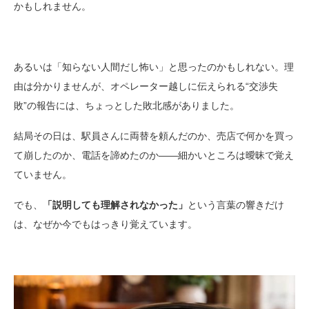
かもしれません。
あるいは「知らない人間だし怖い」と思ったのかもしれない。理
由は分かりませんが、オペレーター越しに伝えられる“交渉失
敗”の報告には、ちょっとした敗北感がありました。
結局その日は、駅員さんに両替を頼んだのか、売店で何かを買っ
て崩したのか、電話を諦めたのか――細かいところは曖昧で覚え
ていません。
でも、
「説明しても理解されなかった」
という言葉の響きだけ
は、なぜか今でもはっきり覚えています。