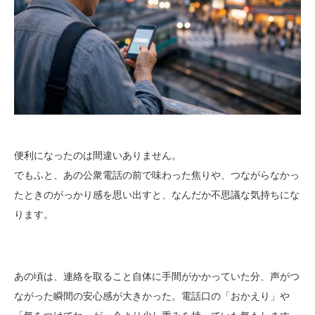
便利になったのは間違いありません。
でもふと、あの公衆電話の前で味わった焦りや、つながらなかっ
たときのがっかり感を思い出すと、なんだか不思議な気持ちにな
ります。
あの頃は、連絡を取ること自体に手間がかかっていた分、声がつ
ながった瞬間の安心感が大きかった。電話口の「おかえり」や