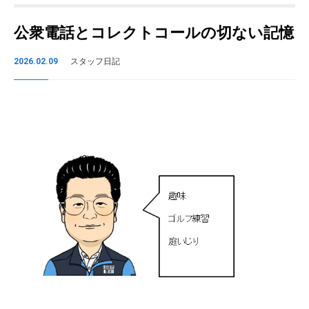
公衆電話とコレクトコールの切ない記憶
2026.02.09
スタッフ日記