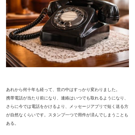
あれから何十年も経って、世の中はすっかり変わりました。
携帯電話が当たり前になり、連絡はいつでも取れるようになり、
さらに今では電話をかけるより、メッセージアプリで短く送る方
が自然なくらいです。スタンプ一つで用件が済んでしまうことも
ある。