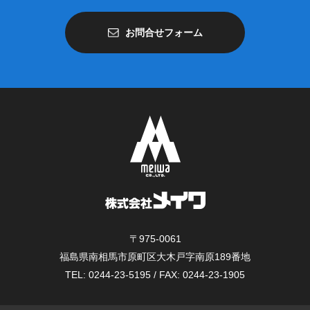
お問合せフォーム
〒975-0061
福島県南相馬市原町区大木戸字南原189番地
TEL: 0244-23-5195 / FAX: 0244-23-1905