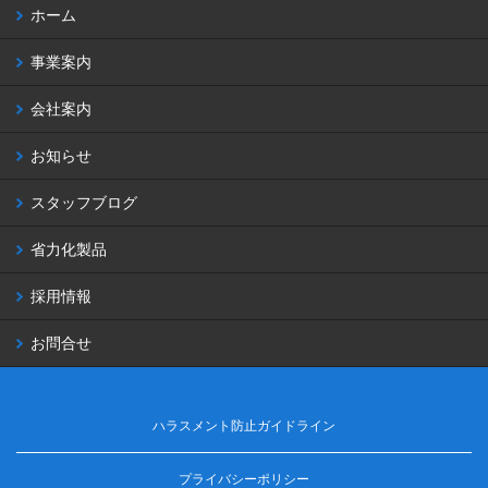
ホーム
事業案内
会社案内
お知らせ
スタッフブログ
省力化製品
採用情報
お問合せ
ハラスメント防止ガイドライン
プライバシーポリシー