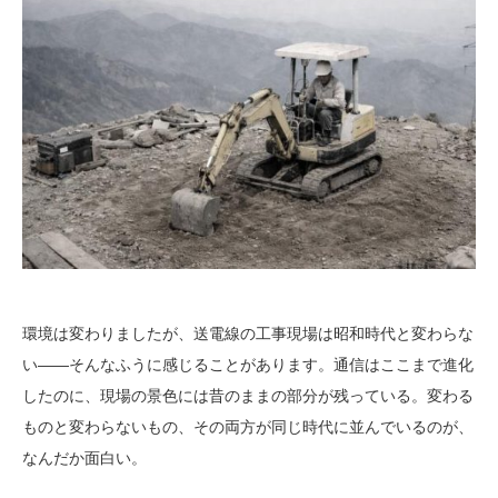
環境は変わりましたが、送電線の工事現場は昭和時代と変わらな
い――そんなふうに感じることがあります。通信はここまで進化
したのに、現場の景色には昔のままの部分が残っている。変わる
ものと変わらないもの、その両方が同じ時代に並んでいるのが、
なんだか面白い。