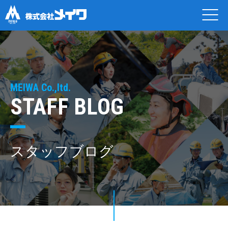
MEIWA Co.,ltd.
STAFF BLOG
スタッフブログ