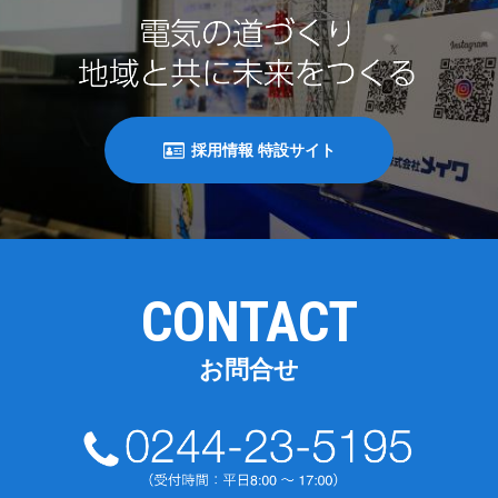
採用情報 特設サイト
CONTACT
お問合せ