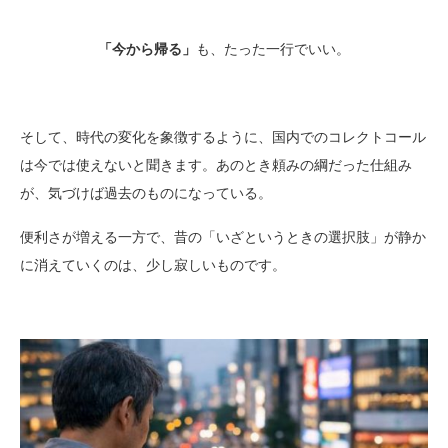
「今から帰る」
も、たった一行でいい。
そして、時代の変化を象徴するように、国内でのコレクトコール
は今では使えないと聞きます。あのとき頼みの綱だった仕組み
が、気づけば過去のものになっている。
便利さが増える一方で、昔の「いざというときの選択肢」が静か
に消えていくのは、少し寂しいものです。