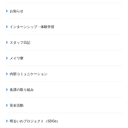
お知らせ
インターンシップ・体験学習
スタッフ日記
メイワ寮
内部コミュニケーション
各課の取り組み
安全活動
明るいわプロジェクト（SDGs）