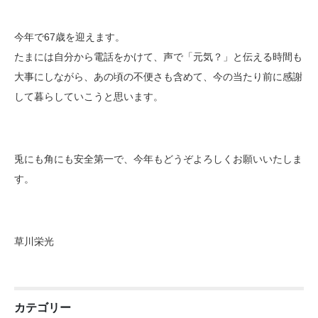
今年で67歳を迎えます。
たまには自分から電話をかけて、声で「元気？」と伝える時間も
大事にしながら、あの頃の不便さも含めて、今の当たり前に感謝
して暮らしていこうと思います。
兎にも角にも安全第一で、今年もどうぞよろしくお願いいたしま
す。
草川栄光
カテゴリー