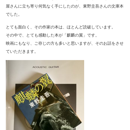
屋さんに立ち寄り何気なく手にしたのが、東野圭吾さんの文庫本
でした。
とても面白く、その作家の本は、ほとんど読破しています。
その中で、とても感動した本が「麒麟の翼」です。
映画にもなり、ご存じの方も多いと思いますが、そのお話をさせ
ていただきます。