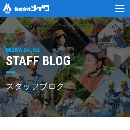
MEIWA Co.,ltd.
STAFF BLOG
スタッフブログ