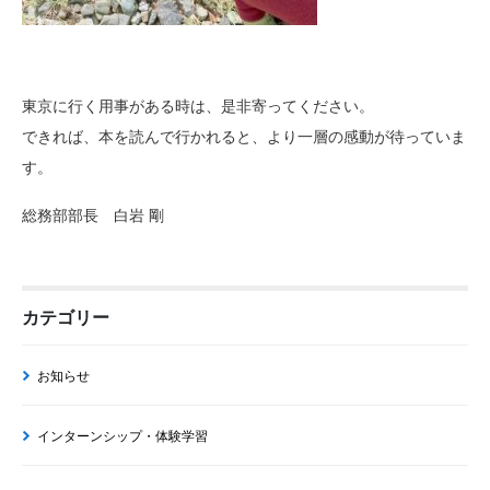
東京に行く用事がある時は、是非寄ってください。
できれば、本を読んで行かれると、より一層の感動が待っていま
す。
総務部部長 白岩 剛
カテゴリー
お知らせ
インターンシップ・体験学習