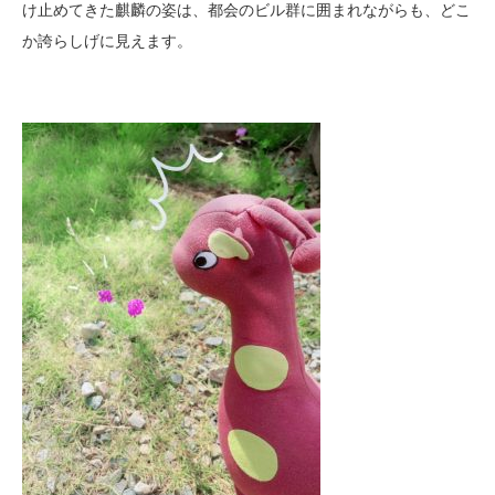
け止めてきた麒麟の姿は、都会のビル群に囲まれながらも、どこ
か誇らしげに見えます。