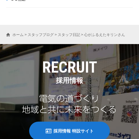
ホーム
>
スタッフブログ
>
スタッフ日記
>
心がふるえたキリンさん
RECRUIT
採用情報
採用情報 特設サイト