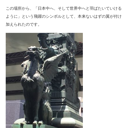
この場所から、「日本中へ、そして世界中へと羽ばたいていける
ように」という飛躍のシンボルとして、本来ないはずの翼が付け
加えられたのです。