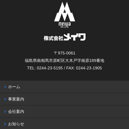
〒975-0061
福島県南相馬市原町区大木戸字南原189番地
TEL: 0244-23-5195 / FAX: 0244-23-1905
ホーム
事業案内
会社案内
お知らせ