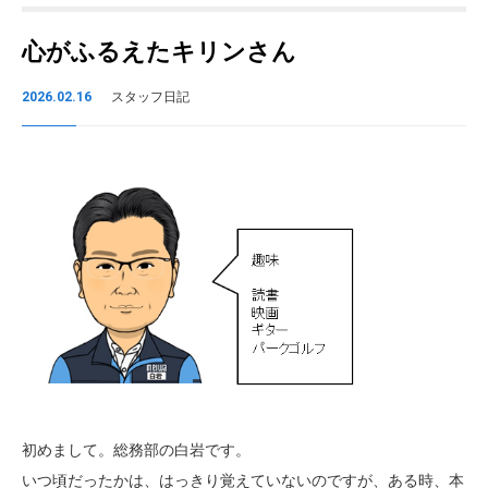
心がふるえたキリンさん
2026.02.16
スタッフ日記
初めまして。総務部の白岩です。
いつ頃だったかは、はっきり覚えていないのですが、ある時、本