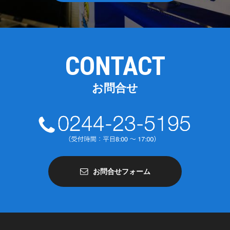
CONTACT
お問合せ
お問合せフォーム