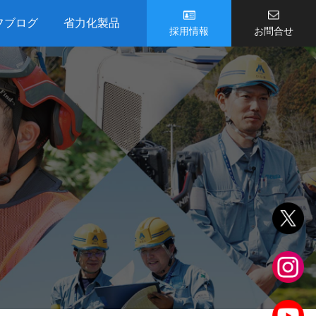
フブログ
省力化製品
採用情報
お問合せ