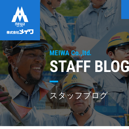
MEIWA Co.,ltd.
STAFF BLO
スタッフブログ