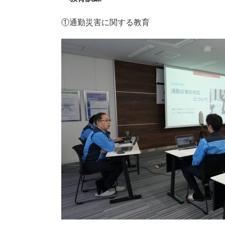
①通勤災害に関する教育