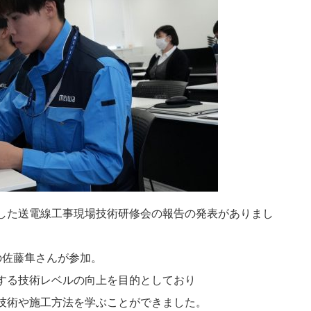
した送電線工事現場技術研修会の報告の発表がありまし
の佐藤隼さんが参加。
する技術レベルの向上を目的としており
技術や施工方法を学ぶことができました。