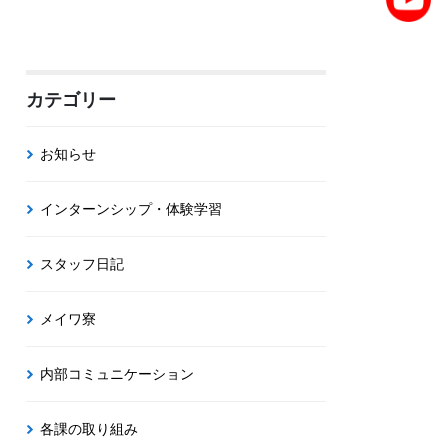
カテゴリー
お知らせ
インターンシップ・体験学習
スタッフ日記
メイワ寮
内部コミュニケーション
各課の取り組み