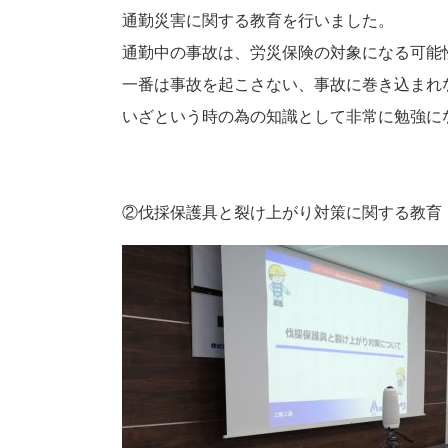
通勤災害に関する教育を行いました。
通勤中の事故は、労災保険の対象になる可能
一番は事故を起こさない、事故に巻き込まれ
いざという時の為の知識として非常に勉強に
②伐採保護具と裂け上がり対策に関する教育