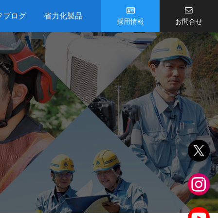
フブログ
省力化製品
採用情報
お問合せ