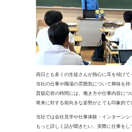
両日とも多くの生徒さんが熱心に耳を傾けて
当社の仕事や職場の雰囲気について興味を持
質疑応答の時間には、働き方や仕事内容につ
将来に対する前向きな姿勢がとても印象的で
当社では会社見学や仕事体験・インターンシ
もっと詳しく話が聞きたい、実際に仕事をし