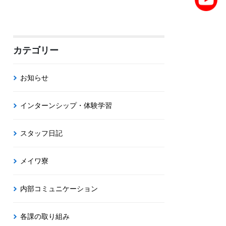
カテゴリー
お知らせ
インターンシップ・体験学習
スタッフ日記
メイワ寮
内部コミュニケーション
各課の取り組み