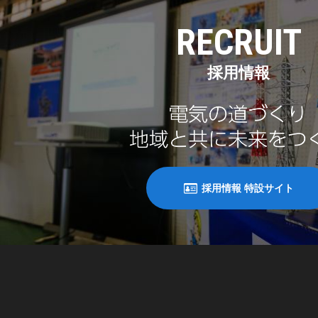
RECRUIT
採用情報
採用情報 特設サイト