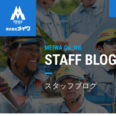
MEIWA Co.,ltd.
STAFF BLO
スタッフブログ