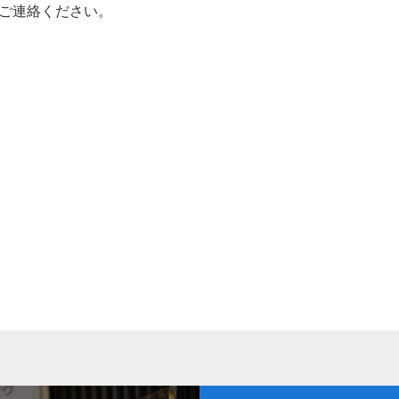
ご連絡ください。