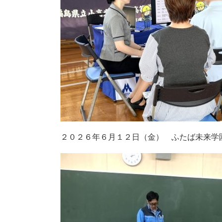
２０２６年６月１２日（金） ふたば未来学