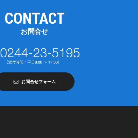
CONTACT
お問合せ
お問合せフォーム