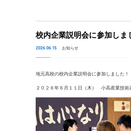
校内企業説明会に参加しま
2026.06.15
お知らせ
地元高校の校内企業説明会に参加しました！
２０２６年６月１１日（木） 小高産業技術