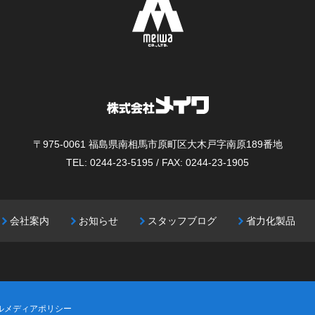
〒975-0061
福島県南相馬市原町区大木戸字南原189番地
TEL: 0244-23-5195 / FAX: 0244-23-1905
会社案内
お知らせ
スタッフブログ
省力化製品
ルメディアポリシー