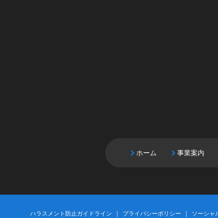
ホーム
事業案内
ハラスメント防止ガイドライン
プライバシーポリシー
ソーシャ