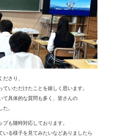
くださり、
っていただけたことを嬉しく思います。
いて具体的な質問も多く、皆さんの
した。
ップも随時対応しております。
ている様子を見てみたいなどありましたら