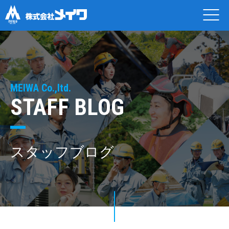
MEIWA Co.,ltd.
STAFF BLOG
スタッフブログ