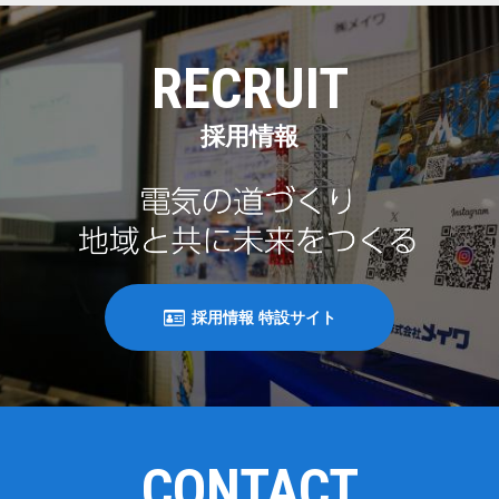
RECRUIT
採用情報
採用情報 特設サイト
CONTACT