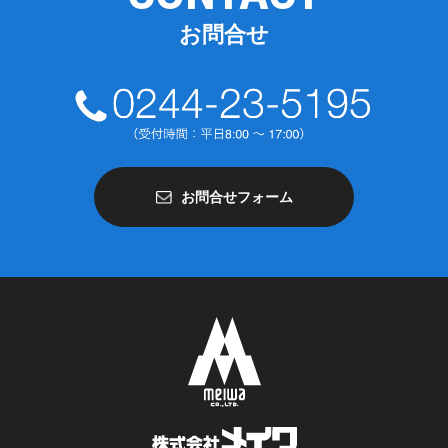
お問合せ
お問合せフォーム