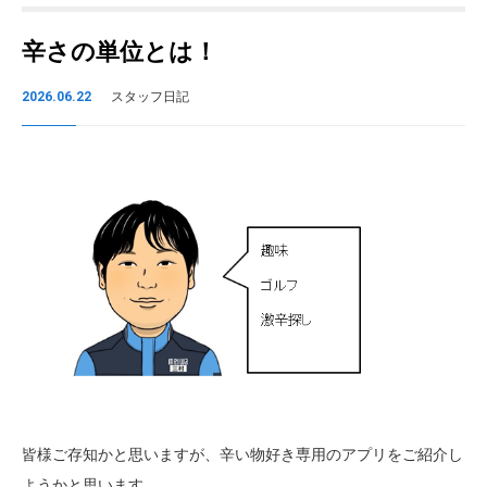
辛さの単位とは！
2026.06.22
スタッフ日記
皆様ご存知かと思いますが、辛い物好き専用のアプリをご紹介し
ようかと思います。