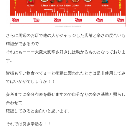
さらに周辺のお店で他の人がジャッジした店舗と辛さの度合いも
確認ができるので
それはもーーー大変大変辛さ好きには助かるものとなっておりま
す。
皆様も辛い物食べてぇーと衝動に襲われたときは是非使用してみ
てはいかがでしょうか！！
参考までに辛分布表を載せますので自分なりの辛さ基準と照らし
合わせて
確認してみると面白いと思います。
それでは良き辛活を！！