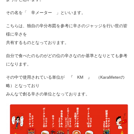
その名を「 辛メーター 」といいます。
こちらは、独自の辛分布図を参考に辛さのジャッジを行い世の皆
様に辛さを
共有するものとなっております。
自分で食べたのものがどの位の辛さなのか基準となりとても参考
になります。
その中で使用されている単位が 『 KM 』 （KaraMeterの
略）となっており
みんなで創る辛さの単位となっております。