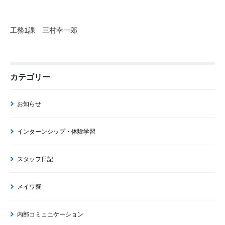
工務1課 三村幸一郎
カテゴリー
お知らせ
インターンシップ・体験学習
スタッフ日記
メイワ寮
内部コミュニケーション