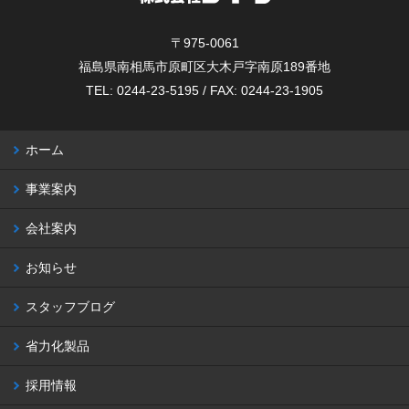
〒975-0061
福島県南相馬市原町区大木戸字南原189番地
TEL: 0244-23-5195 / FAX: 0244-23-1905
ホーム
事業案内
会社案内
お知らせ
スタッフブログ
省力化製品
採用情報