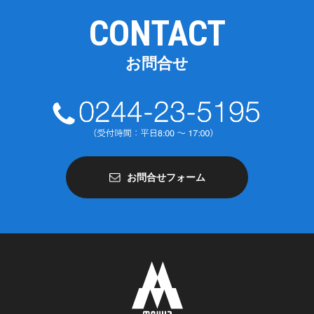
CONTACT
お問合せ
お問合せフォーム