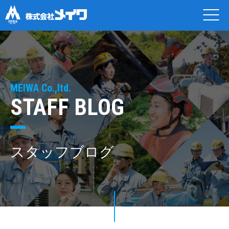
MEIWA Co.,ltd.
STAFF BLOG
スタッフブログ