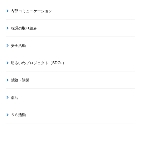
内部コミュニケーション
各課の取り組み
安全活動
明るいわプロジェクト（SDGs）
試験・講習
部活
５Ｓ活動