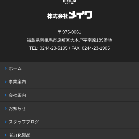
〒975-0061
福島県南相馬市原町区大木戸字南原189番地
TEL: 0244-23-5195 / FAX: 0244-23-1905
ホーム
事業案内
会社案内
お知らせ
スタッフブログ
省力化製品