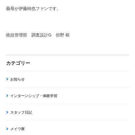
義母が伊藤純也ファンです。
統括管理部 調査設計G 但野 裕
カテゴリー
お知らせ
インターンシップ・体験学習
スタッフ日記
メイワ寮