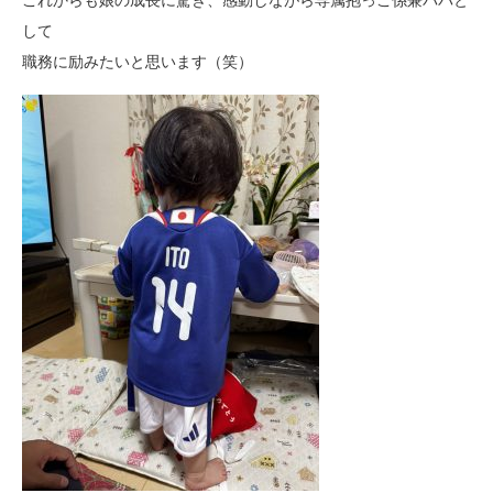
して
職務に励みたいと思います（笑）