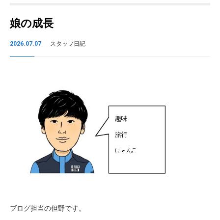
娘の成長
2026.07.07
スタッフ日記
ブログ担当の但野です。