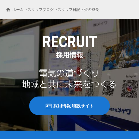
ホーム
>
スタッフブログ
>
スタッフ日記
>
娘の成長
RECRUIT
採用情報
採用情報 特設サイト