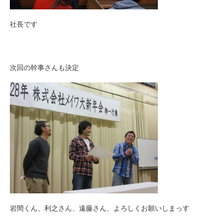
社長です
次回の幹事さんも決定
岩間くん、利之さん、遠藤さん、よろしくお願いしまっす