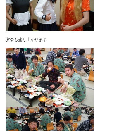
宴会も盛り上がります