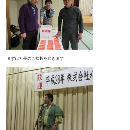
まずは社長のご挨拶を頂きます