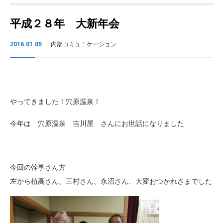
平成２８年 大新年会
2016.01.05
内部コミュニケーション
やってきました！穴原温泉！
今年は 穴原温泉 吉川屋 さんにお世話になりました
今回の幹事さん方
左から植高さん、三村さん、永沼さん、大変おつかれさまでした