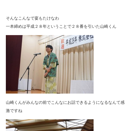
そんなこんなで宴もたけなわ
一本締めは平成２８年ということで２８番を引いた山崎くん
山崎くんがみんなの前でこんなにお話できるようになるなんて感
激ですね