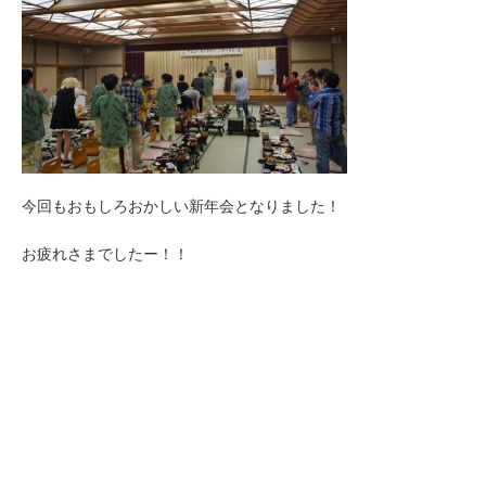
今回もおもしろおかしい新年会となりました！
お疲れさまでしたー！！