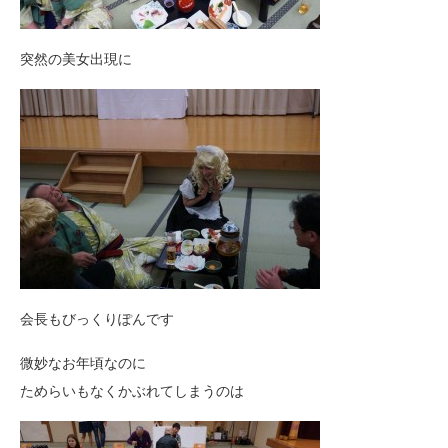
突然の美女出現に
会長もびっくりぽんです
微妙なお年頃なのに
ためらいもなくかぶれてしまうのは