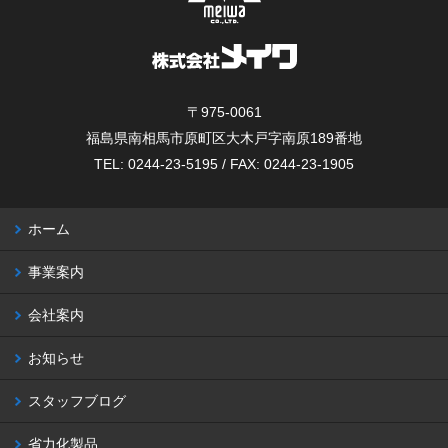
〒975-0061
福島県南相馬市原町区大木戸字南原189番地
TEL: 0244-23-5195 / FAX: 0244-23-1905
ホーム
事業案内
会社案内
お知らせ
スタッフブログ
省力化製品