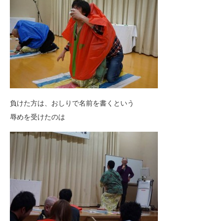
負けた方は、おしりで名前を書くという
辱めを受けたのは