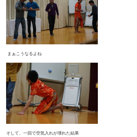
まぁこうなるよね
そして、一回で空気入れが壊れた結果