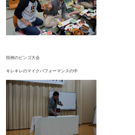
恒例のビンゴ大会
キレキレのマイクパフォーマンスの中