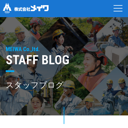
MEIWA Co.,ltd.
STAFF BLOG
スタッフブログ