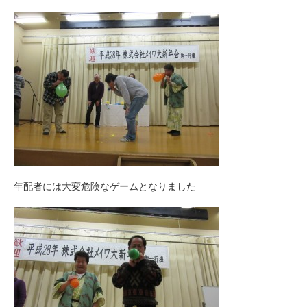
年配者には大変危険なゲームとなりました