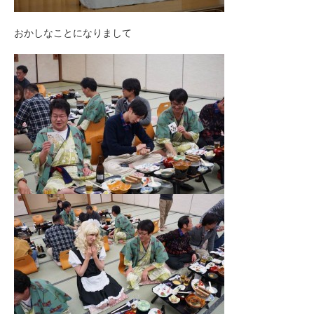
おかしなことになりまして