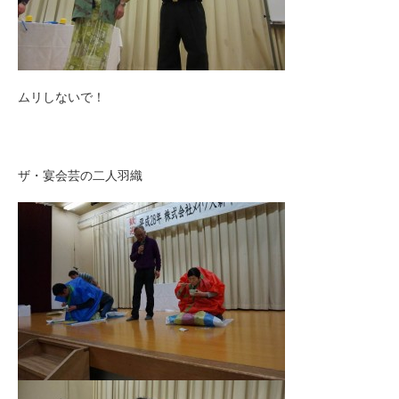
ムリしないで！
ザ・宴会芸の二人羽織