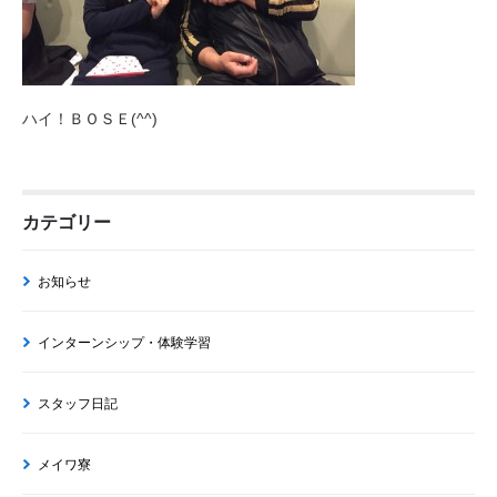
ハイ！ＢＯＳＥ(^^)
カテゴリー
お知らせ
インターンシップ・体験学習
スタッフ日記
メイワ寮