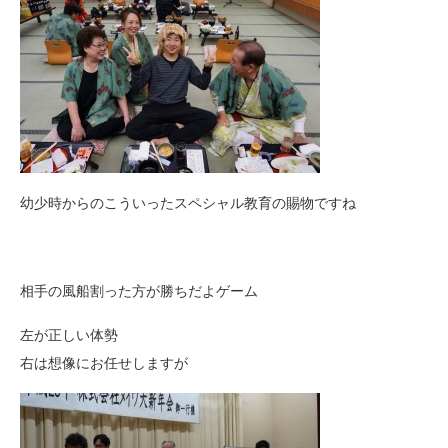
幼少時からのこういったスペシャル教育の賜物ですね
相手の風船割った方が勝ちだよゲーム
左が正しい体勢
右は想像にお任せしますが