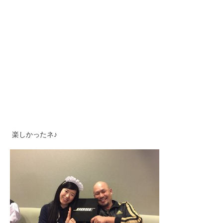
楽しかったネ♪