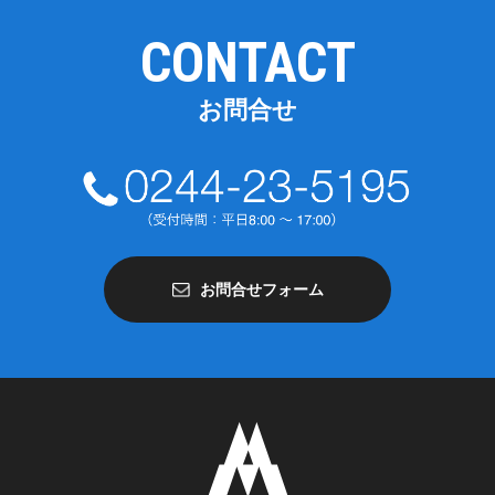
CONTACT
お問合せ
お問合せフォーム