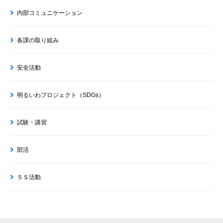
内部コミュニケーション
各課の取り組み
安全活動
明るいわプロジェクト（SDGs）
試験・講習
部活
５Ｓ活動