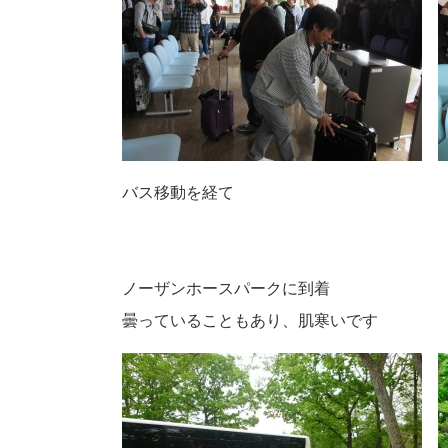
バス移動を経て
ノーザンホースパークに到着
曇っていることもあり、肌寒いです