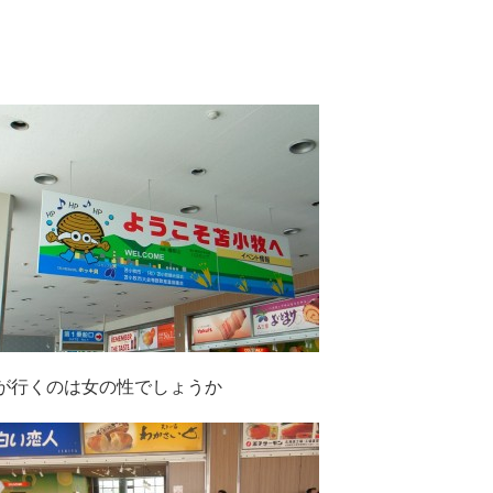
が行くのは女の性でしょうか