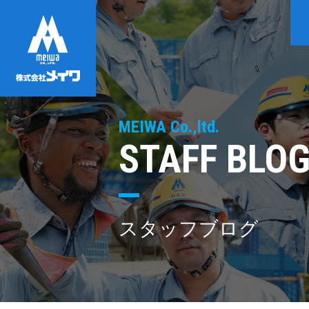
MEIWA Co.,ltd.
STAFF BLO
スタッフブログ