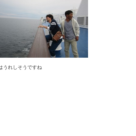
はうれしそうですね