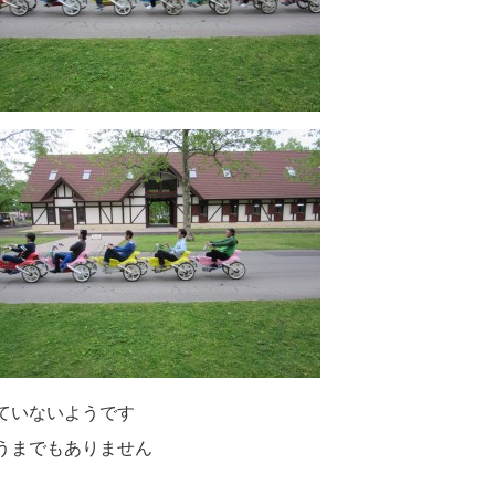
ていないようです
うまでもありません