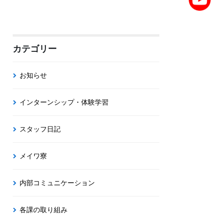
カテゴリー
お知らせ
インターンシップ・体験学習
スタッフ日記
メイワ寮
内部コミュニケーション
各課の取り組み