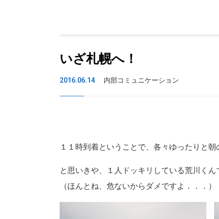
いざ札幌へ！
2016.06.14
内部コミュニケーション
１１時到着ということで、各々ゆったりと朝
と思いきや、１人ドッキリしている荒川くん
（ほんとね、危ないからダメですよ．．．）