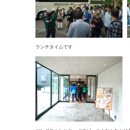
ランチタイムです