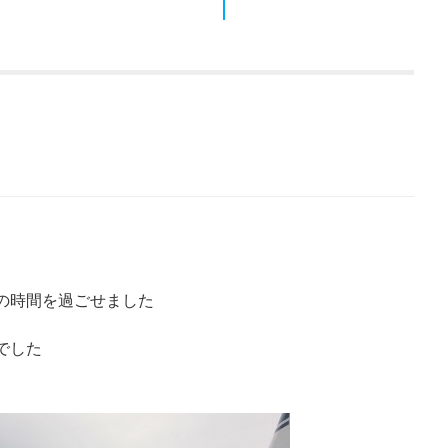
の時間を過ごせました
でした