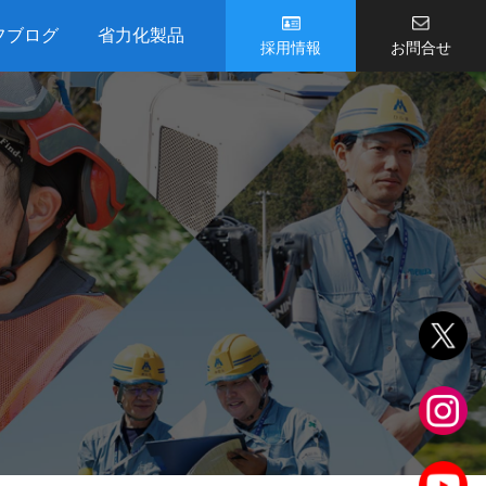
フブログ
省力化製品
採用情報
お問合せ