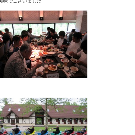
美味でございました