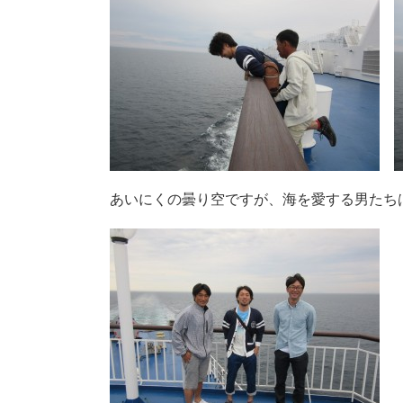
あいにくの曇り空ですが、海を愛する男たち