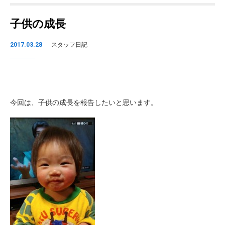
子供の成長
2017.03.28
スタッフ日記
今回は、子供の成長を報告したいと思います。