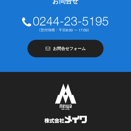
お問合せ
お問合せフォーム