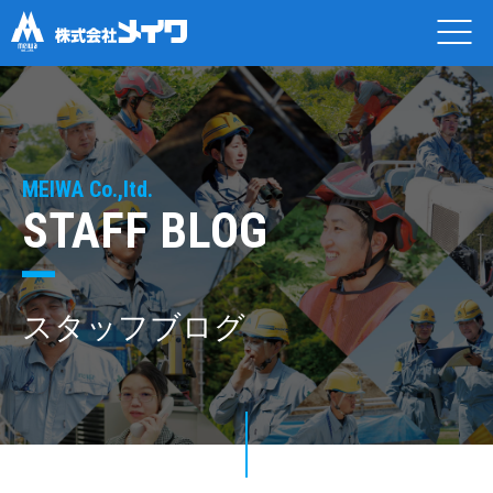
MEIWA Co.,ltd.
STAFF BLOG
スタッフブログ