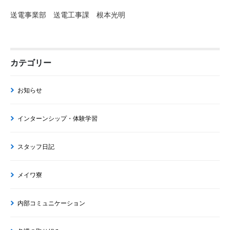
送電事業部 送電工事課 根本光明
カテゴリー
お知らせ
インターンシップ・体験学習
スタッフ日記
メイワ寮
内部コミュニケーション