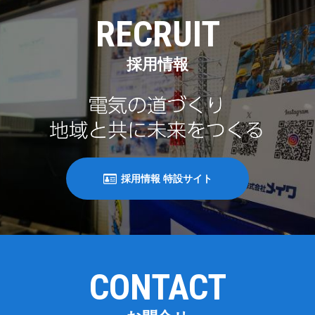
RECRUIT
採用情報
採用情報 特設サイト
CONTACT