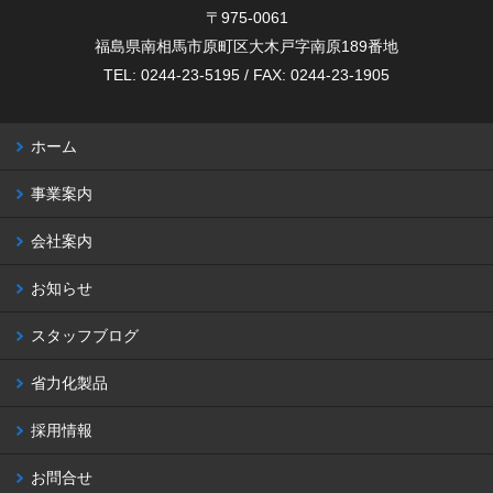
〒975-0061
福島県南相馬市原町区大木戸字南原189番地
TEL: 0244-23-5195 / FAX: 0244-23-1905
ホーム
事業案内
会社案内
お知らせ
スタッフブログ
省力化製品
採用情報
お問合せ