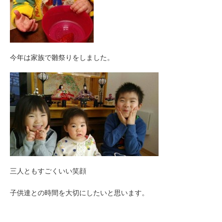
今年は家族で雛祭りをしました。
三人ともすごくいい笑顔
子供達との時間を大切にしたいと思います。