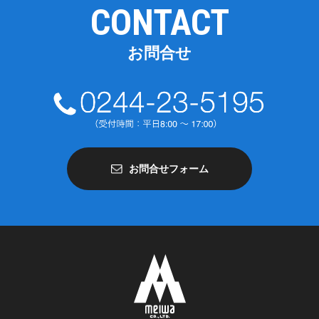
CONTACT
お問合せ
お問合せフォーム