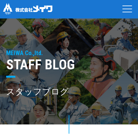
MEIWA Co.,ltd.
STAFF BLOG
スタッフブログ