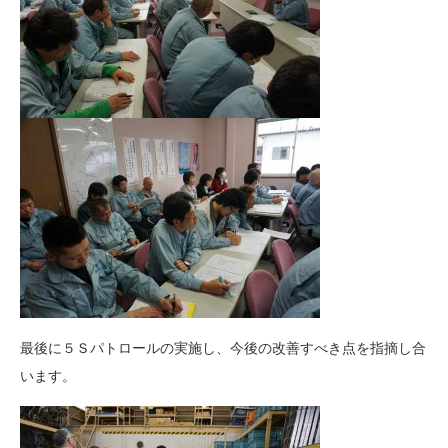
最後に５Ｓパトロールの実施し、今後の改善すべき点を指摘し合
います。