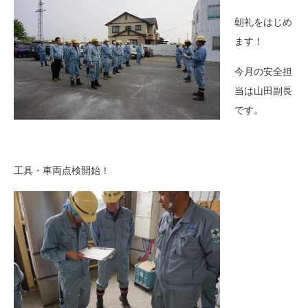
朝礼をはじめ
ます！
今月の安全担
当は山田副長
です。
工具・車両点検開始！