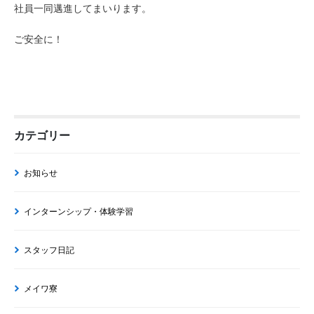
社員一同邁進してまいります。
ご安全に！
カテゴリー
お知らせ
インターンシップ・体験学習
スタッフ日記
メイワ寮