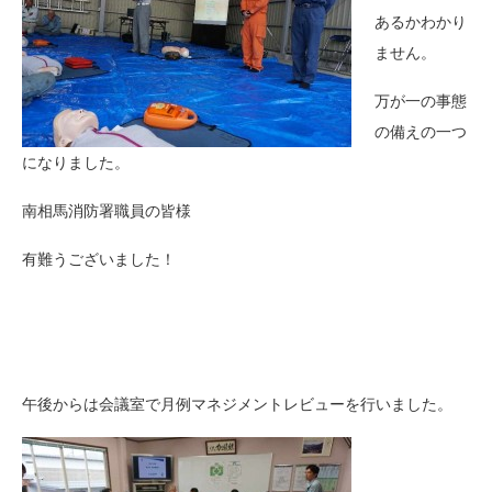
あるかわかり
ません。
万が一の事態
の備えの一つ
になりました。
南相馬消防署職員の皆様
有難うございました！
午後からは会議室で月例マネジメントレビューを行いました。