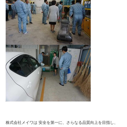
株式会社メイワは 安全を第一に、さらなる品質向上を目指し、