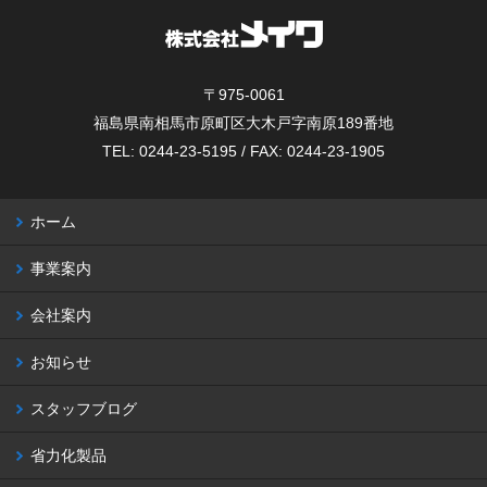
〒975-0061
福島県南相馬市原町区大木戸字南原189番地
TEL: 0244-23-5195 / FAX: 0244-23-1905
ホーム
事業案内
会社案内
お知らせ
スタッフブログ
省力化製品