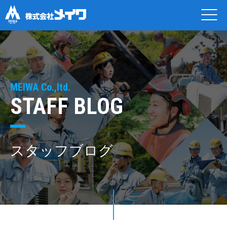
MEIWA Co.,ltd.
STAFF BLOG
スタッフブログ