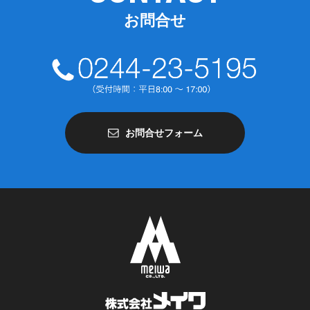
お問合せ
お問合せフォーム