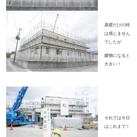
基礎だけの時
は感じません
でしたが
建物になると
大きい！
それでは今日
はこれまで！