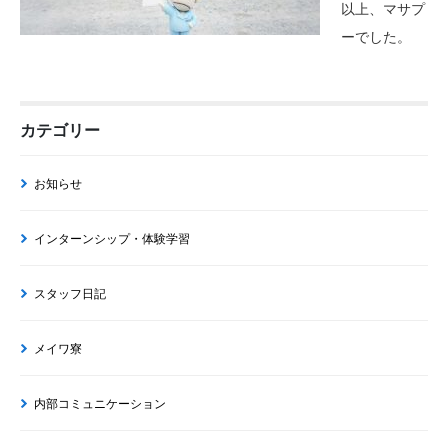
以上、マサプ
ーでした。
カテゴリー
お知らせ
インターンシップ・体験学習
スタッフ日記
メイワ寮
内部コミュニケーション