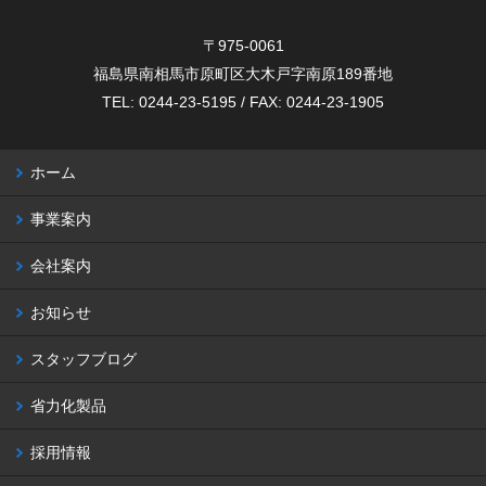
〒975-0061
福島県南相馬市原町区大木戸字南原189番地
TEL: 0244-23-5195 / FAX: 0244-23-1905
ホーム
事業案内
会社案内
お知らせ
スタッフブログ
省力化製品
採用情報