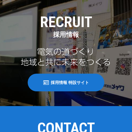
RECRUIT
採用情報
採用情報 特設サイト
CONTACT