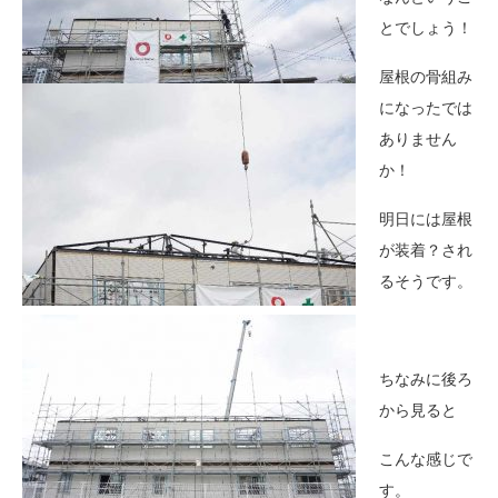
とでしょう！
屋根の骨組み
になったでは
ありません
か！
明日には屋根
が装着？され
るそうです。
ちなみに後ろ
から見ると
こんな感じで
す。