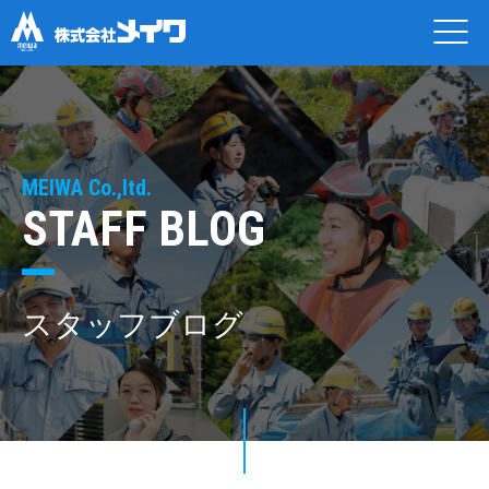
MEIWA Co.,ltd.
STAFF BLOG
スタッフブログ