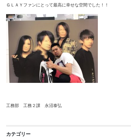
ＧＬＡＹファンにとって最高に幸せな空間でした！！
工務部 工務２課 永沼泰弘
カテゴリー