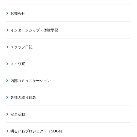
お知らせ
インターンシップ・体験学習
スタッフ日記
メイワ寮
内部コミュニケーション
各課の取り組み
安全活動
明るいわプロジェクト（SDGs）