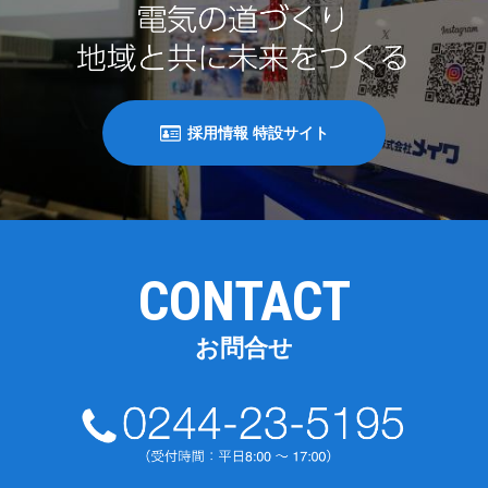
採用情報 特設サイト
CONTACT
お問合せ