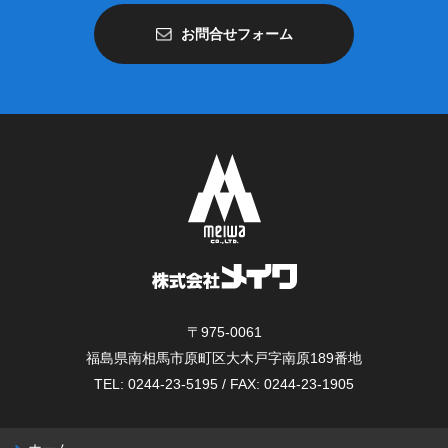
お問合せフォーム
〒975-0061
福島県南相馬市原町区大木戸字南原189番地
TEL: 0244-23-5195 / FAX: 0244-23-1905