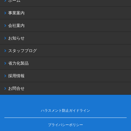
ホーム
事業案内
会社案内
お知らせ
スタッフブログ
省力化製品
採用情報
お問合せ
ハラスメント防止ガイドライン
プライバシーポリシー